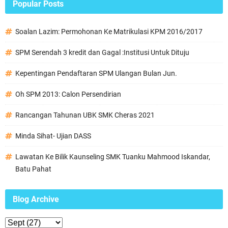
Popular Posts
Soalan Lazim: Permohonan Ke Matrikulasi KPM 2016/2017
SPM Serendah 3 kredit dan Gagal :Institusi Untuk Dituju
Kepentingan Pendaftaran SPM Ulangan Bulan Jun.
Oh SPM 2013: Calon Persendirian
Rancangan Tahunan UBK SMK Cheras 2021
Minda Sihat- Ujian DASS
Lawatan Ke Bilik Kaunseling SMK Tuanku Mahmood Iskandar,
Batu Pahat
Blog Archive