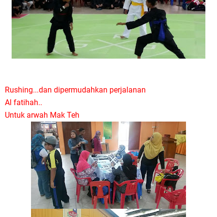
Rushing...dan dipermudahkan perjalanan
Al fatihah..
Untuk arwah Mak Teh