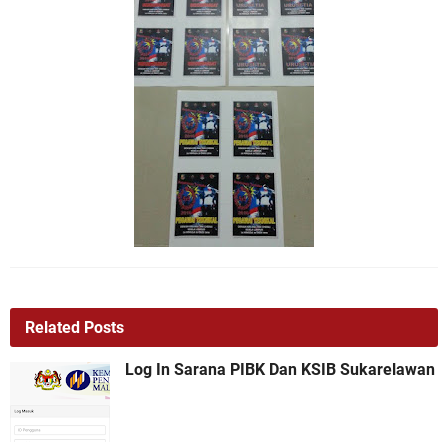
Related Posts
Log In Sarana PIBK Dan KSIB Sukarelawan