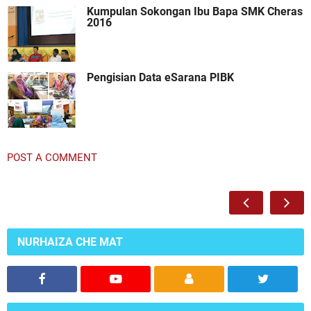
Kumpulan Sokongan Ibu Bapa SMK Cheras
2016
Pengisian Data eSarana PIBK
POST A COMMENT
NURHAIZA CHE MAT