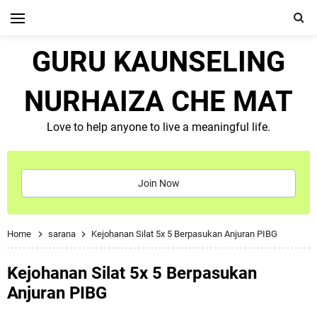
GURU KAUNSELING
NURHAIZA CHE MAT
Love to help anyone to live a meaningful life.
Join Now
Home
sarana
Kejohanan Silat 5x 5 Berpasukan Anjuran PIBG
Kejohanan Silat 5x 5 Berpasukan
Anjuran PIBG