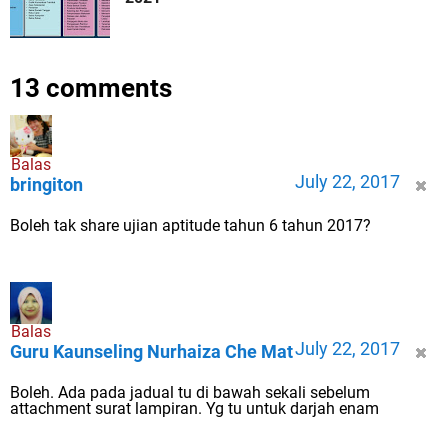
13 comments
Balas
July 22, 2017
bringiton
Boleh tak share ujian aptitude tahun 6 tahun 2017?
Balas
July 22, 2017
Guru Kaunseling Nurhaiza Che Mat
Boleh. Ada pada jadual tu di bawah sekali sebelum
attachment surat lampiran. Yg tu untuk darjah enam