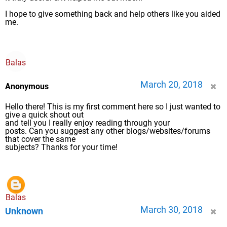
I hope to give something back and help others like you aided
me.
Balas
March 20, 2018
Anonymous
Hello there! This is my first comment here so I just wanted to
give a quick shout out
and tell you I really enjoy reading through your
posts. Can you suggest any other blogs/websites/forums
that cover the same
subjects? Thanks for your time!
Balas
March 30, 2018
Unknown