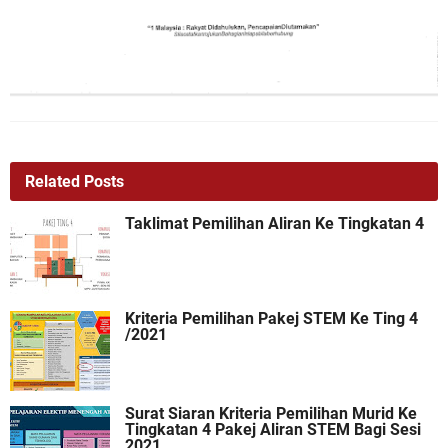
Related Posts
Taklimat Pemilihan Aliran Ke Tingkatan 4
Kriteria Pemilihan Pakej STEM Ke Ting 4
/2021
Surat Siaran Kriteria Pemilihan Murid Ke
Tingkatan 4 Pakej Aliran STEM Bagi Sesi
2021