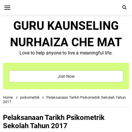
GURU KAUNSELING
NURHAIZA CHE MAT
Love to help anyone to live a meaningful life.
Join Now
Home
psikometrik
Pelaksanaan Tarikh Psikometrik Sekolah Tahun
2017
Pelaksanaan Tarikh Psikometrik
Sekolah Tahun 2017