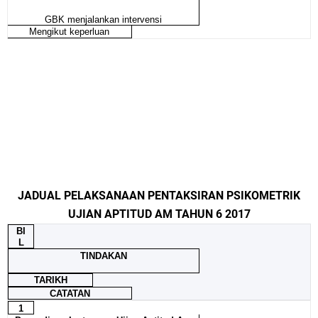
GBK menjalankan intervensi
Mengikut keperluan
JADUAL PELAKSANAAN PENTAKSIRAN PSIKOMETRIK
UJIAN APTITUD AM TAHUN 6 2017
BI
L
TINDAKAN
TARIKH
CATATAN
1