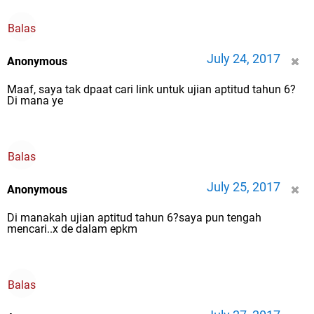
Balas
July 24, 2017
Anonymous
Maaf, saya tak dpaat cari link untuk ujian aptitud tahun 6?
Di mana ye
Balas
July 25, 2017
Anonymous
Di manakah ujian aptitud tahun 6?saya pun tengah
mencari..x de dalam epkm
Balas