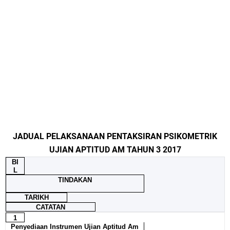
JADUAL PELAKSANAAN PENTAKSIRAN PSIKOMETRIK
UJIAN APTITUD AM TAHUN 3 2017
BI
L
TINDAKAN
TARIKH
CATATAN
1
Penyediaan Instrumen Ujian Aptitud Am