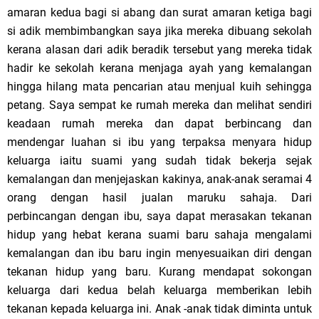
amaran kedua bagi si abang dan surat amaran ketiga bagi
si adik membimbangkan saya jika mereka dibuang sekolah
kerana alasan dari adik beradik tersebut yang mereka tidak
hadir ke sekolah kerana menjaga ayah yang kemalangan
hingga hilang mata pencarian atau menjual kuih sehingga
petang. Saya sempat ke rumah mereka dan melihat sendiri
keadaan rumah mereka dan dapat berbincang dan
mendengar luahan si ibu yang terpaksa menyara hidup
keluarga iaitu suami yang sudah tidak bekerja sejak
kemalangan dan menjejaskan kakinya, anak-anak seramai 4
orang dengan hasil jualan maruku sahaja. Dari
perbincangan dengan ibu, saya dapat merasakan tekanan
hidup yang hebat kerana suami baru sahaja mengalami
kemalangan dan ibu baru ingin menyesuaikan diri dengan
tekanan hidup yang baru. Kurang mendapat sokongan
keluarga dari kedua belah keluarga memberikan lebih
tekanan kepada keluarga ini. Anak -anak tidak diminta untuk