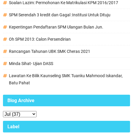
Soalan Lazim: Permohonan Ke Matrikulasi KPM 2016/2017
SPM Serendah 3 kredit dan Gagal :Institusi Untuk Dituju
Kepentingan Pendaftaran SPM Ulangan Bulan Jun.
Oh SPM 2013: Calon Persendirian
Rancangan Tahunan UBK SMK Cheras 2021
Minda Sihat- Ujian DASS
Lawatan Ke Bilik Kaunseling SMK Tuanku Mahmood Iskandar,
Batu Pahat
Blog Archive
Label