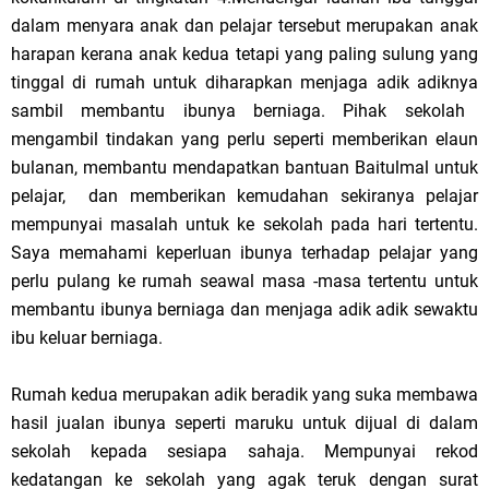
dalam menyara anak dan pelajar tersebut merupakan anak
harapan kerana anak kedua tetapi yang paling sulung yang
tinggal di rumah untuk diharapkan menjaga adik adiknya
sambil membantu ibunya berniaga. Pihak sekolah
mengambil tindakan yang perlu seperti
memberikan elaun
bulanan, membantu mendapatkan bantuan Baitulmal untuk
pelajar, dan memberikan kemudahan sekiranya pelajar
mempunyai masalah untuk ke sekolah pada hari tertentu.
Saya memahami keperluan ibunya terhadap pelajar yang
perlu pulang ke rumah seawal masa -masa tertentu untuk
membantu ibunya berniaga dan menjaga adik adik sewaktu
ibu keluar berniaga.
Rumah kedua merupakan adik beradik yang suka membawa
hasil jualan ibunya seperti maruku untuk dijual di dalam
sekolah kepada sesiapa sahaja. Mempunyai rekod
kedatangan ke sekolah yang agak teruk dengan surat