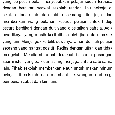
yang berpecah belah menyebabkan pelajar sudah terbiasa
dengan berdikari seawal sekolah rendah. Ibu bekerja di
selatan tanah air dan hidup seorang diri juga dan
memberikan wang bulanan kepada pelajar untuk hidup
secara berdikari dengan duit yang dibekalkan sahaja. Adik
beradiknya yang masih kecil dibela oleh jiran atau makcik
yang lain. Menjenguk ke bilik sewanya, alhamdulillah pelajar
seorang yang sangat positif. Redha dengan ujian dan tidak
mengeluh. Mendiami rumah tersebut bersama pasangan
suami isteri yang baik dan saling menjaga antara satu sama
lain. Pihak sekolah memberikan elaun untuk makan minum
pelajar di sekolah dan membantu kewangan dari segi
pemberian zakat dan lain-lain.