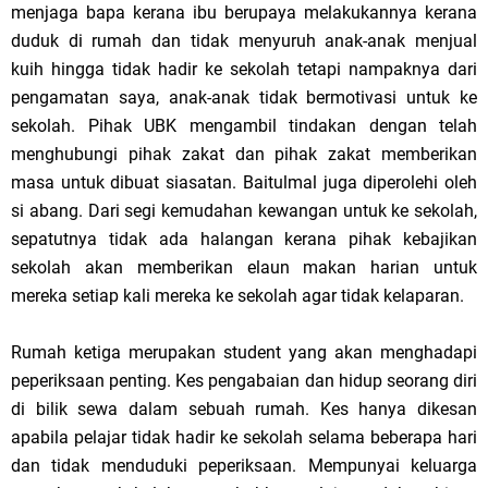
menjaga bapa kerana ibu berupaya melakukannya kerana
duduk di rumah dan tidak menyuruh anak-anak menjual
kuih hingga tidak hadir ke sekolah tetapi nampaknya dari
pengamatan saya, anak-anak tidak bermotivasi untuk ke
sekolah. Pihak UBK mengambil tindakan dengan telah
menghubungi pihak zakat dan pihak zakat memberikan
masa untuk dibuat siasatan. Baitulmal juga diperolehi oleh
si abang. Dari segi kemudahan kewangan untuk ke sekolah,
sepatutnya tidak ada halangan kerana pihak kebajikan
sekolah akan memberikan elaun makan harian untuk
mereka setiap kali mereka ke sekolah agar tidak kelaparan.
Rumah ketiga merupakan student yang akan menghadapi
peperiksaan penting. Kes pengabaian dan hidup seorang diri
di bilik sewa dalam sebuah rumah. Kes hanya dikesan
apabila pelajar tidak hadir ke sekolah selama beberapa hari
dan tidak menduduki peperiksaan. Mempunyai keluarga