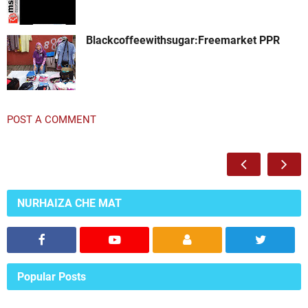
Blackcoffeewithsugar:Freemarket PPR
POST A COMMENT
NURHAIZA CHE MAT
Popular Posts