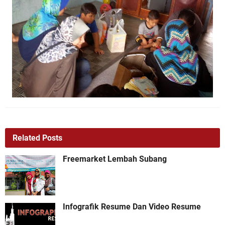
Related Posts
Freemarket Lembah Subang
Infografik Resume Dan Video Resume