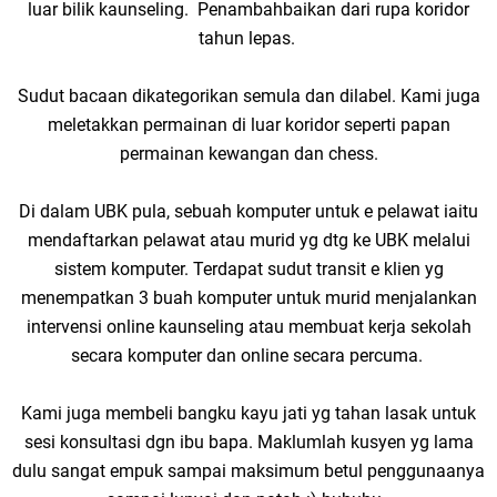
luar bilik kaunseling. Penambahbaikan dari rupa koridor
tahun lepas.
Sudut bacaan dikategorikan semula dan dilabel. Kami juga
meletakkan permainan di luar koridor seperti papan
permainan kewangan dan chess.
Di dalam UBK pula, sebuah komputer untuk e pelawat iaitu
mendaftarkan pelawat atau murid yg dtg ke UBK melalui
sistem komputer. Terdapat sudut transit e klien yg
menempatkan 3 buah komputer untuk murid menjalankan
intervensi online kaunseling atau membuat kerja sekolah
secara komputer dan online secara percuma.
Kami juga membeli bangku kayu jati yg tahan lasak untuk
sesi konsultasi dgn ibu bapa. Maklumlah kusyen yg lama
dulu sangat empuk sampai maksimum betul penggunaanya