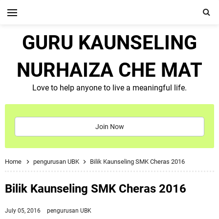
GURU KAUNSELING
NURHAIZA CHE MAT
Love to help anyone to live a meaningful life.
Join Now
Home
pengurusan UBK
Bilik Kaunseling SMK Cheras 2016
Bilik Kaunseling SMK Cheras 2016
July 05, 2016
pengurusan UBK