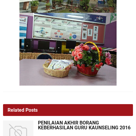
Related Posts
PENILAIAN AKHIR BORANG
KEBERHASILAN GURU KAUNSELING 2016