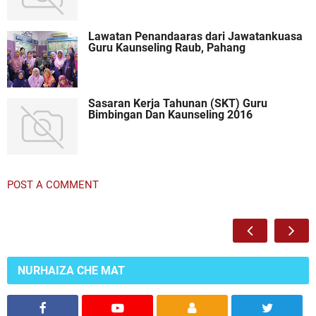
Lawatan Penandaaras dari Jawatankuasa
Guru Kaunseling Raub, Pahang
Sasaran Kerja Tahunan (SKT) Guru
Bimbingan Dan Kaunseling 2016
POST A COMMENT
NURHAIZA CHE MAT