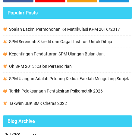
Popular Posts
Soalan Lazim: Permohonan Ke Matrikulasi KPM 2016/2017
SPM Serendah 3 kredit dan Gagal :Institusi Untuk Dituju
Kepentingan Pendaftaran SPM Ulangan Bulan Jun.
Oh SPM 2013: Calon Persendirian
SPM Ulangan Adalah Peluang Kedua: Faedah Mengulang Subjek
Tarikh Pelaksanaan Pentaksiran Psikometrik 2026
Takwim UBK SMK Cheras 2022
Blog Archive