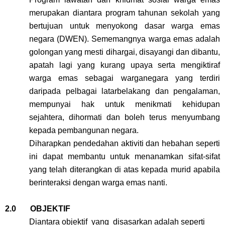
merupakan diantara program tahunan sekolah yang
bertujuan untuk menyokong dasar warga emas
negara (DWEN). Sememangnya warga emas adalah
golongan yang mesti dihargai, disayangi dan dibantu,
apatah lagi yang kurang upaya serta mengiktiraf
warga emas sebagai warganegara yang terdiri
daripada pelbagai latarbelakang dan pengalaman,
mempunyai hak untuk menikmati kehidupan
sejahtera, dihormati dan boleh terus menyumbang
kepada pembangunan negara.
Diharapkan pendedahan aktiviti dan hebahan seperti
ini dapat membantu untuk menanamkan sifat-sifat
yang telah diterangkan di atas kepada murid apabila
berinteraksi dengan warga emas nanti
.
2.0 OBJEKTIF
Diantara objektif yang disasarkan adalah seperti