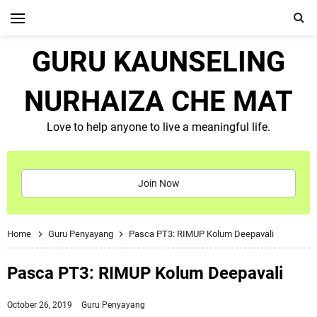
GURU KAUNSELING
NURHAIZA CHE MAT
Love to help anyone to live a meaningful life.
Join Now
Home
Guru Penyayang
Pasca PT3: RIMUP Kolum Deepavali
Pasca PT3: RIMUP Kolum Deepavali
October 26, 2019
Guru Penyayang