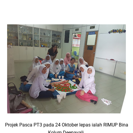
Projek Pasca PT3 pada 24 Oktober lepas ialah RIMUP Bina
Kolum Deepavali.