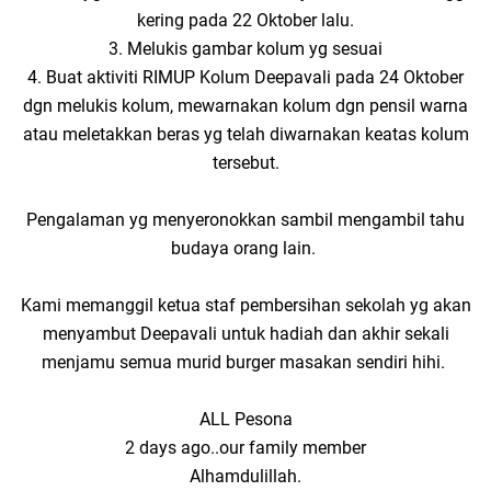
kering pada 22 Oktober lalu.
3. Melukis gambar kolum yg sesuai
4. Buat aktiviti RIMUP Kolum Deepavali pada 24 Oktober
dgn melukis kolum, mewarnakan kolum dgn pensil warna
atau meletakkan beras yg telah diwarnakan keatas kolum
tersebut.
Pengalaman yg menyeronokkan sambil mengambil tahu
budaya orang lain.
Kami memanggil ketua staf pembersihan sekolah yg akan
menyambut Deepavali untuk hadiah dan akhir sekali
menjamu semua murid burger masakan sendiri hihi.
ALL Pesona
2 days ago..our family member
Alhamdulillah.