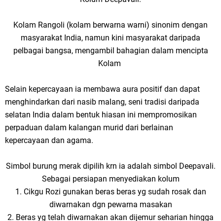
Kolam Rangoli (kolam berwarna warni) sinonim dengan
masyarakat India, namun kini masyarakat daripada
pelbagai bangsa, mengambil bahagian dalam mencipta
Kolam
Selain kepercayaan ia membawa aura positif dan dapat
menghindarkan dari nasib malang, seni tradisi daripada
selatan India dalam bentuk hiasan ini mempromosikan
perpaduan dalam kalangan murid dari berlainan
kepercayaan dan agama.
Simbol burung merak dipilih krn ia adalah simbol Deepavali.
Sebagai persiapan menyediakan kolum
1. Cikgu Rozi gunakan beras beras yg sudah rosak dan
diwarnakan dgn pewarna masakan
2. Beras yg telah diwarnakan akan dijemur seharian hingga