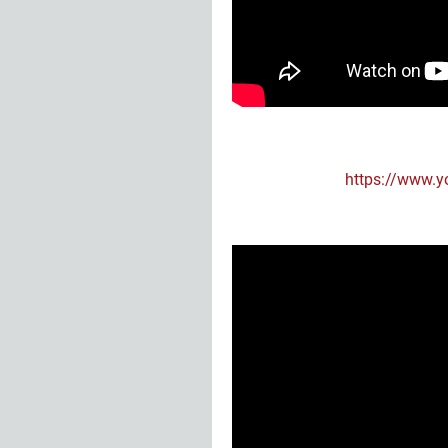
https://www.