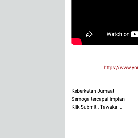
https://www.
Keberkatan Jumaat
Semoga tercapai impian
Klik Submit . Tawakal ..