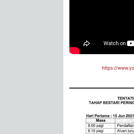
https://www.