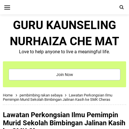
GURU KAUNSELING
NURHAIZA CHE MAT
Love to help anyone to live a meaningful life.
Join Now
Home
pembimbing rakan sebaya
Lawatan Perkongsian Ilmu
Pemimpin Murid Sekolah Bimbingan Jalinan Kasih ke SMK Cheras
Lawatan Perkongsian Ilmu Pemimpin
Murid Sekolah Bimbingan Jalinan Kasih