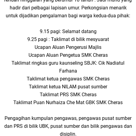
hadir dari pelbagai lapisan umur. Perkongsian menarik
untuk dijadikan pengalaman bagi warga kedua-dua pihak:
9.15 pagi: Selamat datang
9.25 pagi : Taklimat di bilik mesyuarat
Ucapan Aluan Pengerusi Majlis
Ucapan Aluan Pengetua SMK Cheras
Taklimat ringkas guru kaunseling SBJK: Cik Nadiatul
Farhana
Taklimat ketua pengawas SMK Cheras
Taklimat ketua NILAM pusat sumber
Taklimat PRS SMK Cheras
Taklimat Puan Nurhaiza Che Mat GBK SMK Cheras
Pengagihan kumpulan pengawas, pengawas pusat sumber
dan PRS di bilik UBK, pusat sumber dan bilik pengawas dan
disiplin.