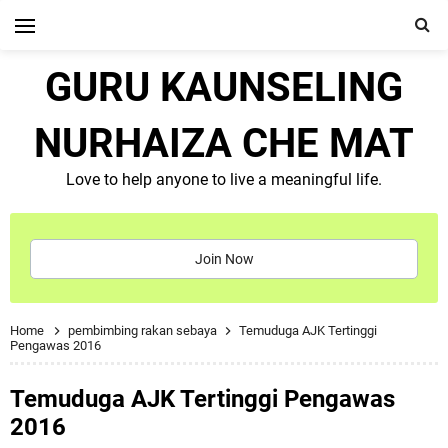
GURU KAUNSELING
NURHAIZA CHE MAT
Love to help anyone to live a meaningful life.
Join Now
Home
pembimbing rakan sebaya
Temuduga AJK Tertinggi
Pengawas 2016
Temuduga AJK Tertinggi Pengawas
2016