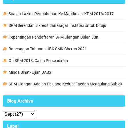
Soalan Lazim: Permohonan Ke Matrikulasi KPM 2016/2017
SPM Serendah 3 kredit dan Gagal :Institusi Untuk Dituju
Kepentingan Pendaftaran SPM Ulangan Bulan Jun.
Rancangan Tahunan UBK SMK Cheras 2021
Oh SPM 2013: Calon Persendirian
Minda Sihat- Ujian DASS
SPM Ulangan Adalah Peluang Kedua: Faedah Mengulang Subjek
Blog Archive
Label