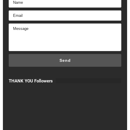
THANK YOU Followers