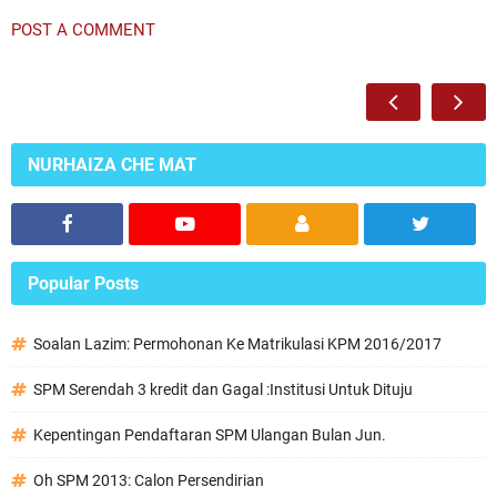
POST A COMMENT
NURHAIZA CHE MAT
Popular Posts
Soalan Lazim: Permohonan Ke Matrikulasi KPM 2016/2017
SPM Serendah 3 kredit dan Gagal :Institusi Untuk Dituju
Kepentingan Pendaftaran SPM Ulangan Bulan Jun.
Oh SPM 2013: Calon Persendirian