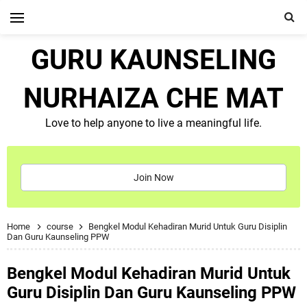
GURU KAUNSELING
NURHAIZA CHE MAT
Love to help anyone to live a meaningful life.
Join Now
Home
course
Bengkel Modul Kehadiran Murid Untuk Guru Disiplin
Dan Guru Kaunseling PPW
Bengkel Modul Kehadiran Murid Untuk
Guru Disiplin Dan Guru Kaunseling PPW