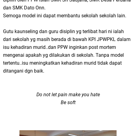
dan SMK Dato Onn.
Semoga model ini dapat membantu sekolah sekolah lain.
Gutu kaunseling dan guru disiplin yg terlibat hari ni ialah
dari sekolah yg masih berada di bawah KPI JPWPKL dalam
isu kehadiran murid..dan PPW inginkan post mortem
mengenai apakah yg dilakukan di sekolah. Tanpa model
tertentu..isu meningkatkan kehadiran murid tidak dapat
ditangani dgn baik.
Do not let pain make you hate
Be soft