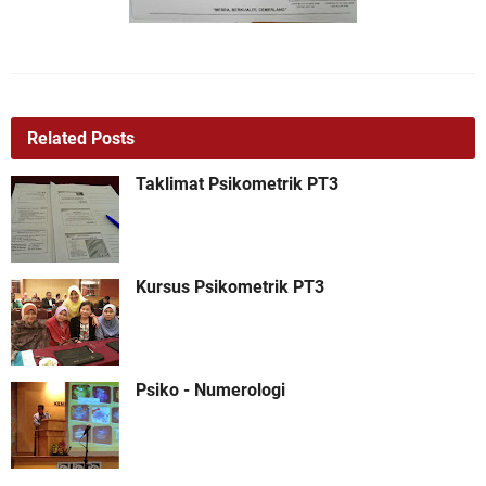
Related Posts
Taklimat Psikometrik PT3
Kursus Psikometrik PT3
Psiko - Numerologi