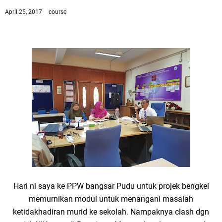
April 25, 2017
course
Hari ni saya ke PPW bangsar Pudu untuk projek bengkel
memurnikan modul untuk menangani masalah
ketidakhadiran murid ke sekolah. Nampaknya clash dgn