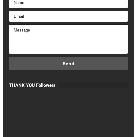
THANK YOU Followers