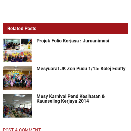
Related Posts
Projek Folio Kerjaya : Juruanimasi
Mesyuarat JK Zon Pudu 1/15: Kolej Edufly
Mesy Karnival Pend Kesihatan &
Kaunseling Kerjaya 2014
POST A COMMENT