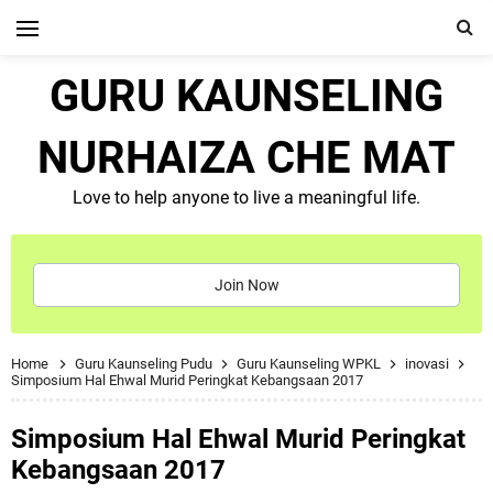
GURU KAUNSELING
NURHAIZA CHE MAT
Love to help anyone to live a meaningful life.
Join Now
Home
Guru Kaunseling Pudu
Guru Kaunseling WPKL
inovasi
Simposium Hal Ehwal Murid Peringkat Kebangsaan 2017
Simposium Hal Ehwal Murid Peringkat
Kebangsaan 2017