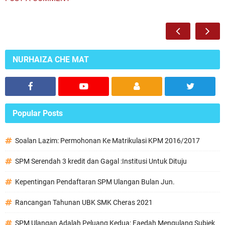
NURHAIZA CHE MAT
Popular Posts
Soalan Lazim: Permohonan Ke Matrikulasi KPM 2016/2017
SPM Serendah 3 kredit dan Gagal :Institusi Untuk Dituju
Kepentingan Pendaftaran SPM Ulangan Bulan Jun.
Rancangan Tahunan UBK SMK Cheras 2021
SPM Ulangan Adalah Peluang Kedua: Faedah Mengulang Subjek