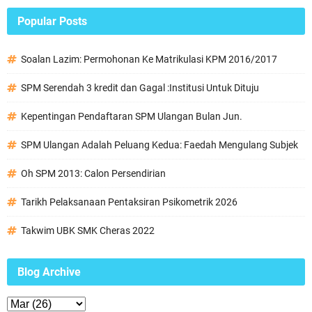
Popular Posts
Soalan Lazim: Permohonan Ke Matrikulasi KPM 2016/2017
SPM Serendah 3 kredit dan Gagal :Institusi Untuk Dituju
Kepentingan Pendaftaran SPM Ulangan Bulan Jun.
SPM Ulangan Adalah Peluang Kedua: Faedah Mengulang Subjek
Oh SPM 2013: Calon Persendirian
Tarikh Pelaksanaan Pentaksiran Psikometrik 2026
Takwim UBK SMK Cheras 2022
Blog Archive