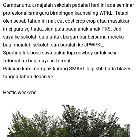
Gambar untuk majalah sekolah padahal hari ini ada seminar
profesionalisme guru bimbingan kaunseling WPKL. Tetapi
oleh sebab tahun ini nak cut cost crop crop atau masukkan
imej guru yg tiada..sian pula pada anak anak PRS. Jadi
saya ke sekolah dulu untuk bergambar bersama mereka
bagi majalah sekolah dan barulah ke JPWPKL.
Sporting lak boss saya pakai topi cowboy untuk sesi
fotografi ni bagi gaya in formal.
Pakaian kami nampak kurang SMART lagi sbb tiada blazer
tunggu tahun depan ye
Hectic weekend