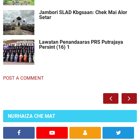
Jambori SLAD Kbgsaan: Chek Mai Alor
Setar
Lawatan Penandaaras PRS Putrajaya
Persint (16) 1
POST A COMMENT
NURHAIZA CHE MAT