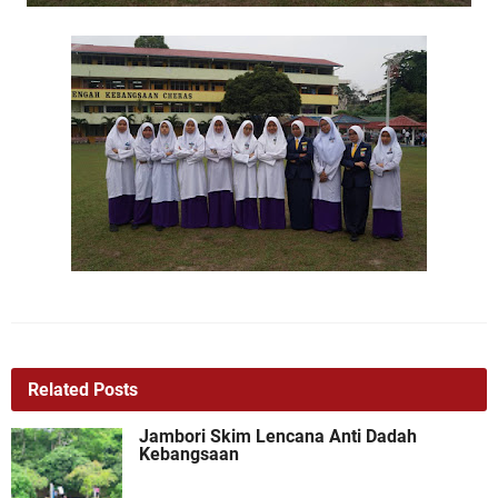
Related Posts
Jambori Skim Lencana Anti Dadah
Kebangsaan