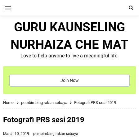
GURU KAUNSELING
NURHAIZA CHE MAT
Love to help anyone to live a meaningful life.
Join Now
Home
pembimbing rakan sebaya
Fotografi PRS sesi 2019
Fotografi PRS sesi 2019
March 10, 2019
pembimbing rakan sebaya