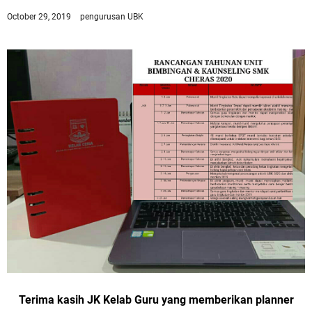
October 29, 2019
pengurusan UBK
Terima kasih JK Kelab Guru yang memberikan planner