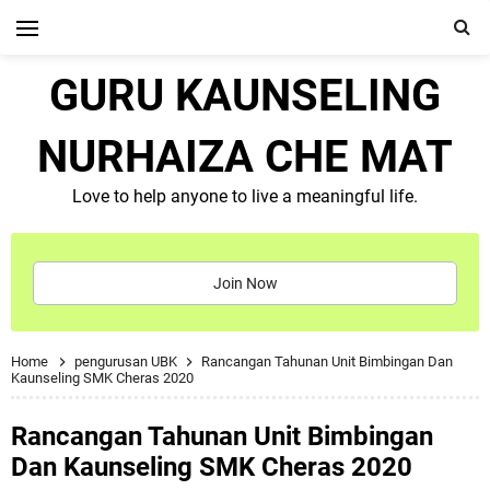
GURU KAUNSELING
NURHAIZA CHE MAT
Love to help anyone to live a meaningful life.
Join Now
Home
pengurusan UBK
Rancangan Tahunan Unit Bimbingan Dan
Kaunseling SMK Cheras 2020
Rancangan Tahunan Unit Bimbingan
Dan Kaunseling SMK Cheras 2020