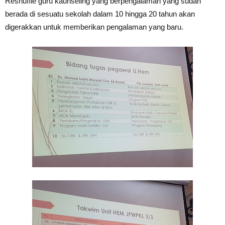
Reshuffle guru kaunseling yang ber
pengalaman yang sudah
berada di sesuatu sekolah dalam 10 hingga 20 tahun akan
digerakkan untuk memberikan
pengalaman yang baru.