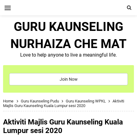
GURU KAUNSELING
NURHAIZA CHE MAT
Love to help anyone to live a meaningful life.
Join Now
Home
Guru Kaunseling Pudu
Guru Kaunseling WPKL
Aktiviti
Majlis Guru Kaunseling Kuala Lumpur sesi 2020
Aktiviti Majlis Guru Kaunseling Kuala
Lumpur sesi 2020