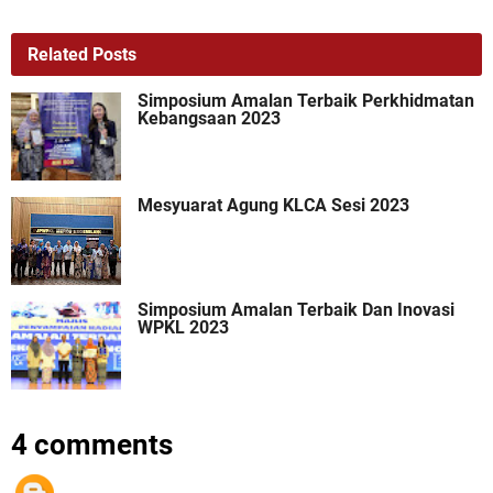
Related Posts
Simposium Amalan Terbaik Perkhidmatan
Kebangsaan 2023
Mesyuarat Agung KLCA Sesi 2023
Simposium Amalan Terbaik Dan Inovasi
WPKL 2023
4 comments