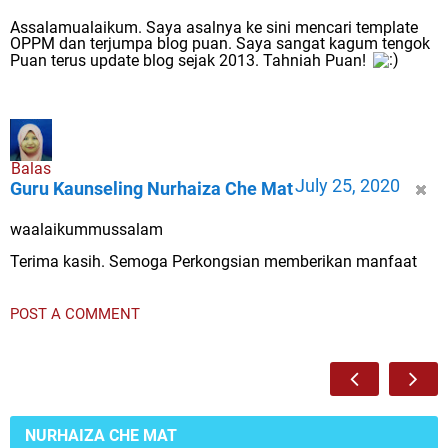
Assalamualaikum. Saya asalnya ke sini mencari template
OPPM dan terjumpa blog puan. Saya sangat kagum tengok
Puan terus update blog sejak 2013. Tahniah Puan!
Balas
July 25, 2020
Guru Kaunseling Nurhaiza Che Mat
waalaikummussalam
Terima kasih. Semoga Perkongsian memberikan manfaat
POST A COMMENT
NURHAIZA CHE MAT