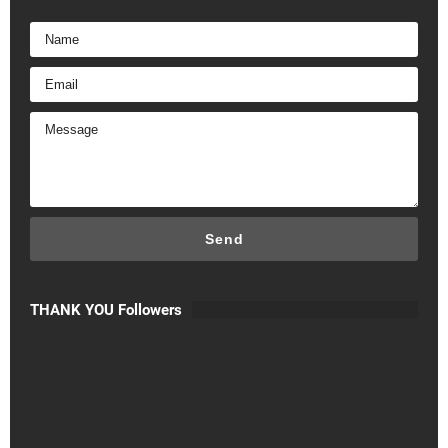
THANK YOU Followers