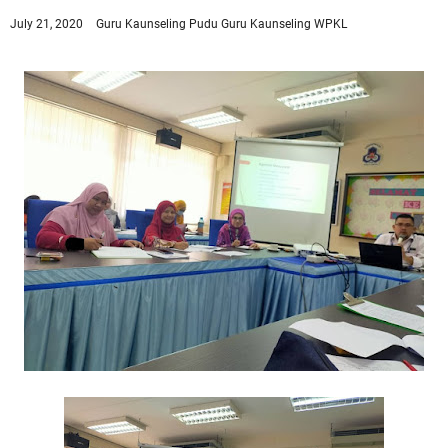
July 21, 2020
Guru Kaunseling Pudu
Guru Kaunseling WPKL