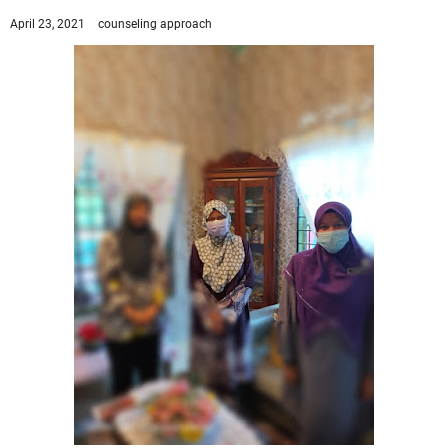
April 23, 2021
counseling approach