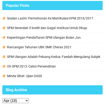
Popular Posts
Soalan Lazim: Permohonan Ke Matrikulasi KPM 2016/2017
SPM Serendah 3 kredit dan Gagal :Institusi Untuk Dituju
Kepentingan Pendaftaran SPM Ulangan Bulan Jun.
Rancangan Tahunan UBK SMK Cheras 2021
SPM Ulangan Adalah Peluang Kedua: Faedah Mengulang Subjek
Oh SPM 2013: Calon Persendirian
Minda Sihat- Ujian DASS
Blog Archive