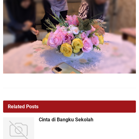
Related Posts
Cinta di Bangku Sekolah