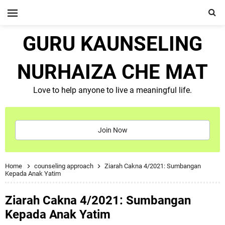
GURU KAUNSELING
NURHAIZA CHE MAT
Love to help anyone to live a meaningful life.
Join Now
Home
counseling approach
Ziarah Cakna 4/2021: Sumbangan
Kepada Anak Yatim
Ziarah Cakna 4/2021: Sumbangan
Kepada Anak Yatim