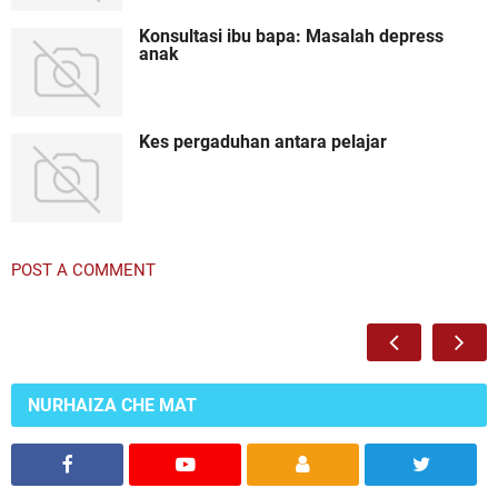
Konsultasi ibu bapa: Masalah depress
anak
Kes pergaduhan antara pelajar
POST A COMMENT
NURHAIZA CHE MAT