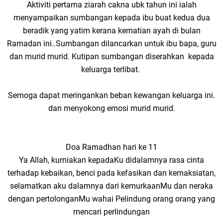
Aktiviti pertama ziarah cakna ubk tahun ini ialah
menyampaikan sumbangan kepada ibu buat kedua dua
beradik yang yatim kerana kematian ayah di bulan
Ramadan ini..Sumbangan dilancarkan untuk ibu bapa, guru
dan murid murid. Kutipan sumbangan diserahkan kepada
keluarga terlibat.
Semoga dapat meringankan beban kewangan keluarga ini.
dan menyokong emosi murid murid.
Doa Ramadhan hari ke 11
Ya Allah, kurniakan kepadaKu didalamnya rasa cinta
terhadap kebaikan, benci pada kefasikan dan kemaksiatan,
selamatkan aku dalamnya dari kemurkaanMu dan neraka
dengan pertolonganMu wahai Pelindung orang orang yang
mencari perlindungan