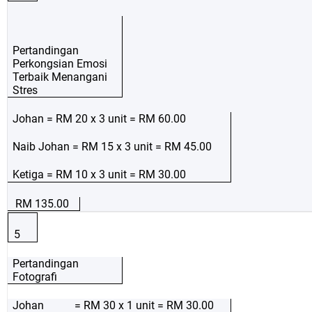
Pertandingan
Perkongsian Emosi
Terbaik Menangani
Stres
Johan = RM 20 x 3 unit = RM 60.00
Naib Johan = RM 15 x 3 unit = RM 45.00
Ketiga = RM 10 x 3 unit = RM 30.00
RM 135.00
5
Pertandingan
Fotografi
Johan = RM 30 x 1 unit = RM 30.00