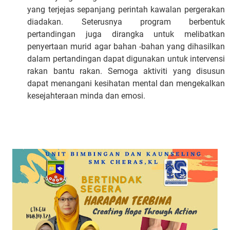
yang terjejas sepanjang perintah kawalan pergerakan
diadakan. Seterusnya program berbentuk
pertandingan juga dirangka untuk melibatkan
penyertaan murid agar bahan -bahan yang dihasilkan
dalam pertandingan dapat digunakan untuk intervensi
rakan bantu rakan. Semoga aktiviti yang disusun
dapat menangani kesihatan mental dan mengekalkan
kesejahteraan minda dan emosi.