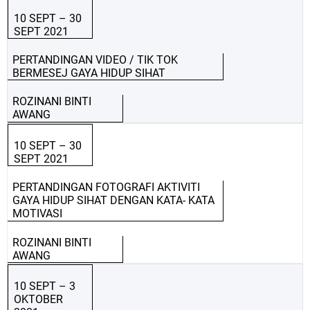
10 SEPT – 30
SEPT 2021
PERTANDINGAN VIDEO / TIK TOK
BERMESEJ GAYA HIDUP SIHAT
ROZINANI BINTI
AWANG
10 SEPT – 30
SEPT 2021
PERTANDINGAN FOTOGRAFI AKTIVITI
GAYA HIDUP SIHAT DENGAN KATA- KATA
MOTIVASI
ROZINANI BINTI
AWANG
10 SEPT – 3
OKTOBER