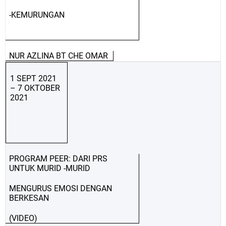
-KEMURUNGAN
NUR AZLINA BT CHE OMAR
1 SEPT 2021
– 7 OKTOBER
2021
PROGRAM PEER: DARI PRS
UNTUK MURID -MURID
MENGURUS EMOSI DENGAN
BERKESAN
(VIDEO)