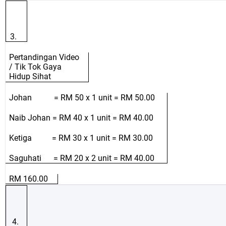
3.
Pertandingan Video
/ Tik Tok Gaya
Hidup Sihat
Johan = RM 50 x 1 unit = RM 50.00
Naib Johan = RM 40 x 1 unit = RM 40.00
Ketiga = RM 30 x 1 unit = RM 30.00
Saguhati = RM 20 x 2 unit = RM 40.00
RM 160.00
4.