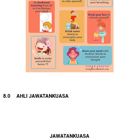
8.0 AHLI JAWATANKUASA
JAWATANKUASA