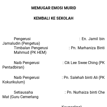
MEMUGAR EMOSI MURID
KEMBALI KE SEKOLAH
Pengerusi : En. Jamil bin
Jamaludin (Pengetua)
Timbalan Pengerusi : Pn. Marhaniza Binti
Mahmud (PK HEM)
Naib Pengerusi : Cik Lee Swee Ching (PK
Pentadbiran)
Naib Pengerusi : Pn. Salehah binti Ali (PK
Kokurikulum)
Setiausaha : Pn. Nurhaiza binti Che
Mat (Guru Cemerlang