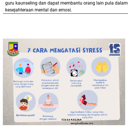
guru kaunseling dan dapat membantu orang lain pula dalam
kesejahteraan mental dan emosi.