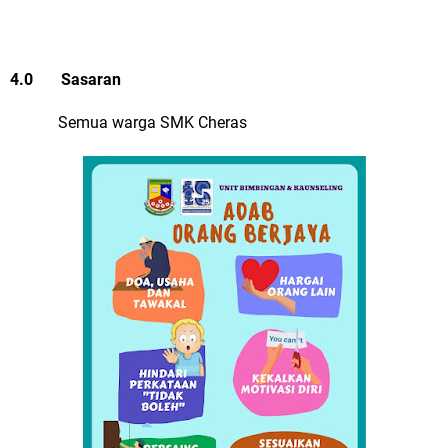
4.0 Sasaran
Semua warga SMK Cheras