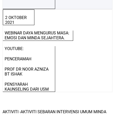
2 OKTOBER
2021
WEBINAR DAYA MENGURUS MASA:
EMOSI DAN MINDA SEJAHTERA.
YOUTUBE:
PENCERAMAH
PROF DR NOOR AZNIZA
BT ISHAK
PENSYARAH
KAUNSELING DARI USM
AKTIVITI -AKTIVITI SEBARAN INTERVENSI UMUM MINDA