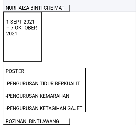
NURHAIZA BINTI CHE MAT
1 SEPT 2021
– 7 OKTOBER
2021
POSTER
-PENGURUSAN TIDUR BERKUALITI
-PENGURUSAN KEMARAHAN
-PENGURUSAN KETAGIHAN GAJET
ROZINANI BINTI AWANG