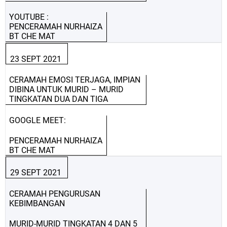
YOUTUBE :
PENCERAMAH NURHAIZA
BT CHE MAT
23 SEPT 2021
CERAMAH EMOSI TERJAGA, IMPIAN
DIBINA UNTUK MURID – MURID
TINGKATAN DUA DAN TIGA
GOOGLE MEET:
PENCERAMAH NURHAIZA
BT CHE MAT
29 SEPT 2021
CERAMAH PENGURUSAN
KEBIMBANGAN
MURID-MURID TINGKATAN 4 DAN 5