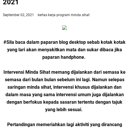
2021
September 02, 2021
kertas kerja
program minda sihat
#Sila baca dalam paparan blog desktop sebab kotak kotak
yang lari akan menyakitkan mata dan sukar dibaca jika
paparan handphone.
Intervensi Minda Sihat memang dijalankan dari semasa ke
semasa dari bulan bulan sebelum ini lagi. Namun selepas
saringan minda sihat, intervensi khusus dijalankan dan
dalam masa yang sama intervensi umum juga dijalankan
dengan berfokus kepada sasaran tertentu dengan tajuk
yang lebih sesuai.
Pertandingan memeriahkan lagi aktiviti yang dirancang