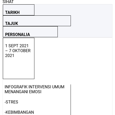
SIHAT
TARIKH
TAJUK
PERSONALIA
1 SEPT 2021
– 7 OKTOBER
2021
INFOGRAFIK INTERVENSI UMUM
MENANGANI EMOSI
-STRES
-KEBIMBANGAN