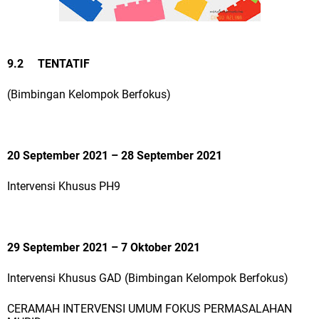
9.2 TENTATIF
(Bimbingan Kelompok Berfokus)
20 September 2021 – 28 September 2021
Intervensi Khusus PH9
29 September 2021 – 7 Oktober 2021
Intervensi Khusus GAD (Bimbingan Kelompok Berfokus)
CERAMAH INTERVENSI UMUM FOKUS PERMASALAHAN