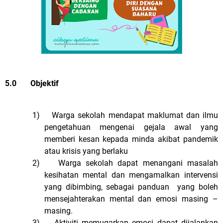
5.0 Objektif
1) Warga sekolah mendapat maklumat dan ilmu
pengetahuan mengenai gejala awal yang
memberi kesan kepada minda akibat pandemik
atau krisis yang berlaku
2) Warga sekolah dapat menangani masalah
kesihatan mental dan mengamalkan intervensi
yang dibimbing, sebagai panduan yang boleh
mensejahterakan mental dan emosi masing –
masing.
3) Aktiviti memugarkan emosi dapat dijalankan