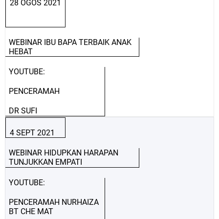
28 OGOS 2021
WEBINAR IBU BAPA TERBAIK ANAK
HEBAT
YOUTUBE:
PENCERAMAH
DR SUFI
4 SEPT 2021
WEBINAR HIDUPKAN HARAPAN
TUNJUKKAN EMPATI
YOUTUBE:
PENCERAMAH NURHAIZA
BT CHE MAT