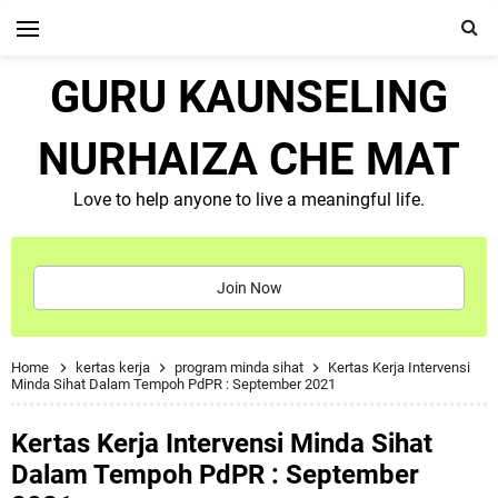
GURU KAUNSELING
NURHAIZA CHE MAT
Love to help anyone to live a meaningful life.
Join Now
Home
kertas kerja
program minda sihat
Kertas Kerja Intervensi
Minda Sihat Dalam Tempoh PdPR : September 2021
Kertas Kerja Intervensi Minda Sihat
Dalam Tempoh PdPR : September