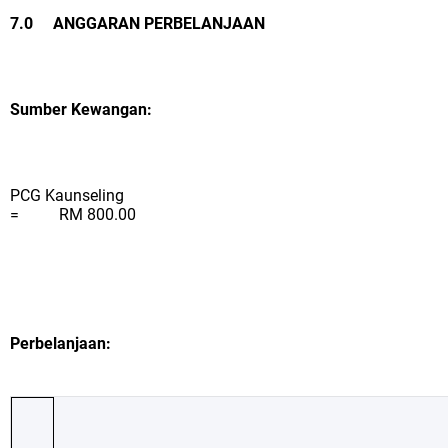
7.0 ANGGARAN PERBELANJAAN
Sumber Kewangan:
PCG Kaunseling
= RM 800.00
Perbelanjaan: