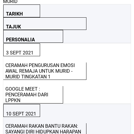
MURID
TARIKH
TAJUK
PERSONALIA
3 SEPT 2021
CERAMAH PENGURUSAN EMOSI
AWAL REMAJA UNTUK MURID -
MURID TINGKATAN 1
GOOGLE MEET :
PENCERAMAH DARI
LPPKN
10 SEPT 2021
CERAMAH RAKAN BANTU RAKAN:
SAYANGI DIRI HIDUPKAN HARAPAN