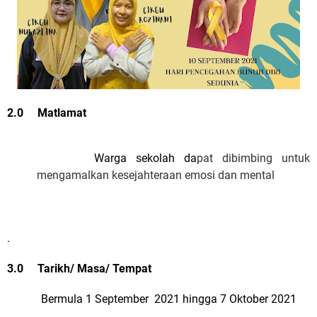
2.0 Matlamat
Warga sekolah da
pat dibimbing untuk
mengamalkan kesejahteraan emosi dan mental
.
3.0 Tarikh/ Masa/ Tempat
Bermula 1 September 2021 hingga 7 Oktober 2021