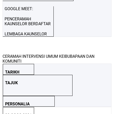
GOOGLE MEET:
PENCERAMAH
KAUNSELOR BERDAFTAR
LEMBAGA KAUNSELOR
CERAMAH INTERVENSI UMUM KEIBUBAPAAN DAN
KOMUNITI
TARIKH
TAJUK
PERSONALIA