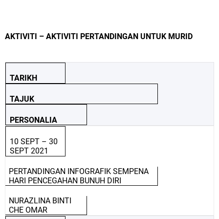
AKTIVITI – AKTIVITI PERTANDINGAN UNTUK MURID
TARIKH
TAJUK
PERSONALIA
10 SEPT – 30
SEPT 2021
PERTANDINGAN INFOGRAFIK SEMPENA
HARI PENCEGAHAN BUNUH DIRI
NURAZLINA BINTI
CHE OMAR