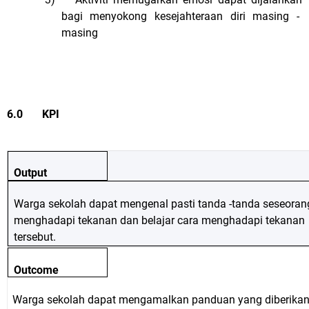
bagi menyokong kesejahteraan diri masing -
masing
6.0 KPI
Output
Warga sekolah dapat mengenal pasti tanda -tanda seseoran
menghadapi tekanan dan belajar cara menghadapi tekanan
tersebut.
Outcome
Warga sekolah dapat mengamalkan panduan yang diberikan