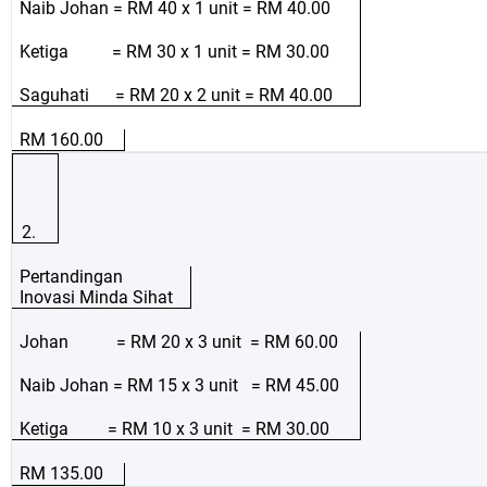
Naib Johan = RM 40 x 1 unit = RM 40.00
Ketiga = RM 30 x 1 unit = RM 30.00
Saguhati = RM 20 x 2 unit = RM 40.00
RM 160.00
2.
Pertandingan
Inovasi Minda Sihat
Johan = RM 20 x 3 unit = RM 60.00
Naib Johan = RM 15 x 3 unit = RM 45.00
Ketiga = RM 10 x 3 unit = RM 30.00
RM 135.00