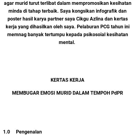
agar murid turut terlibat dalam mempromosikan kesihatan
minda di tahap terbaik. Saya kongsikan infografik dan
poster hasil karya partner saya Cikgu Azlina dan kertas
kerja yang dihasilkan oleh saya. Pelaburan PCG tahun ini
memnag banyak tertumpu kepada psikosoial kesihatan
mental.
KERTAS KERJA
MEMBUGAR EMOSI MURID DALAM TEMPOH PdPR
1.0 Pengenalan