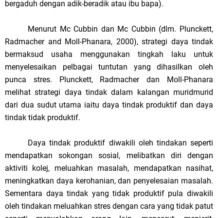
bergaduh dengan adik-beradik atau ibu bapa).
Menurut Mc Cubbin dan Mc Cubbin (dlm. Plunckett,
Radmacher and Moll-Phanara, 2000), strategi daya tindak
bermaksud usaha menggunakan tingkah laku untuk
menyelesaikan pelbagai tuntutan yang dihasilkan oleh
punca stres. Plunckett, Radmacher dan Moll-Phanara
melihat strategi daya tindak dalam kalangan muridmurid
dari dua sudut utama iaitu daya tindak produktif dan daya
tindak tidak produktif.
Daya tindak produktif diwakili oleh tindakan seperti
mendapatkan sokongan sosial, melibatkan diri dengan
aktiviti kolej, meluahkan masalah, mendapatkan nasihat,
meningkatkan daya kerohanian, dan penyelesaian masalah.
Sementara daya tindak yang tidak produktif pula diwakili
oleh tindakan meluahkan stres dengan cara yang tidak patut