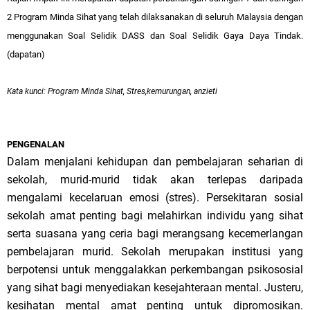
2 Program Minda Sihat yang telah dilaksanakan di seluruh Malaysia dengan
menggunakan Soal Selidik DASS dan Soal Selidik Gaya Daya Tindak.
(dapatan)
Kata kunci
: Program Minda Sihat, Stres,kemurungan, anzieti
PENGENALAN
Dalam menjalani kehidupan dan pembelajaran seharian di
sekolah, murid-murid tidak akan terlepas daripada
mengalami kecelaruan emosi (stres). Persekitaran sosial
sekolah amat penting bagi melahirkan individu yang sihat
serta suasana yang ceria bagi merangsang kecemerlangan
pembelajaran murid. Sekolah merupakan institusi yang
berpotensi untuk menggalakkan perkembangan psikososial
yang sihat bagi menyediakan kesejahteraan mental.
Justeru,
kesihatan mental amat penting untuk dipromosikan.