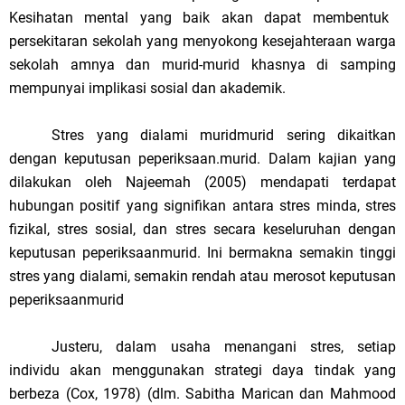
K
esihatan mental yang baik akan dapat membentuk
persekitaran sekolah yang menyokong kesejahteraan warga
sekolah amnya dan murid-murid khasnya di samping
mempunyai implikasi sosial dan akademik.
Stres yang dialami muridmurid sering dikaitkan
dengan keputusan peperiksaan.murid. Dalam kajian yang
dilakukan oleh Najeemah (2005) mendapati terdapat
hubungan positif yang signifikan antara stres minda, stres
fizikal, stres sosial, dan stres secara keseluruhan dengan
keputusan peperiksaanmurid. Ini bermakna semakin tinggi
stres yang dialami, semakin rendah atau merosot keputusan
peperiksaanmurid
Justeru, dalam usaha menangani stres, setiap
individu akan menggunakan strategi daya tindak yang
berbeza (Cox, 1978) (dlm. Sabitha Marican dan Mahmood