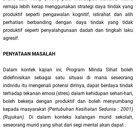
remaja lebih kerap menggunakan strategi daya tindak yang
produktif seperti pengawalan kognitif, istirahat dan alih
perhatian berbanding dengan daya tindak yang tidak
produktif seperti penyalahgunaan dadah dan tingkah laku
agresif.
PENYATAAN MASALAH
Dalam kontek kajian ini, Program Minda Sihat
boleh
didefinisikan sebagai satu situasi di mana seseorang
individu itu mengenali potensi dirinya, dapat berdaya tindak
terhadap tekanan emosi (stres)
dalam kehidupan sehari-hari,
boleh bekerja dengan produktif dan boleh menyumbang
kepada masyarakat
(Pertubuhan Kesihatan Sedunia
:
2001)
(Rujukan).
Di dalam konteks kalangan murid sekolah,
seseorang murid yang sihat dari segi mental akan dapat :