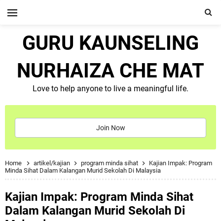
GURU KAUNSELING
NURHAIZA CHE MAT
Love to help anyone to live a meaningful life.
Join Now
Home
artikel/kajian
program minda sihat
Kajian Impak: Program
Minda Sihat Dalam Kalangan Murid Sekolah Di Malaysia
Kajian Impak: Program Minda Sihat
Dalam Kalangan Murid Sekolah Di