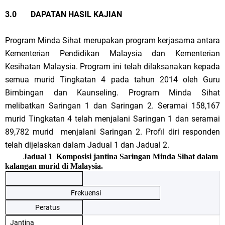
3.0 DAPATAN HASIL KAJIAN
Program Minda Sihat merupakan program kerjasama antara
Kementerian Pendidikan Malaysia dan Kementerian
Kesihatan Malaysia. Program ini telah dilaksanakan kepada
semua murid Tingkatan 4 pada tahun 2014 oleh Guru
Bimbingan dan Kaunseling. Program Minda Sihat
melibatkan Saringan 1 dan Saringan 2. Seramai 158,167
murid Tingkatan 4 telah menjalani Saringan 1 dan seramai
89,782 murid menjalani Saringan 2.
Profil diri responden
telah dijelaskan dalam Jadual 1 dan Jadual 2.
Jadual 1
Komposisi jantina Saringan Minda Sihat dalam
kalangan murid di Malaysia.
Frekuensi
Peratus
Jantina