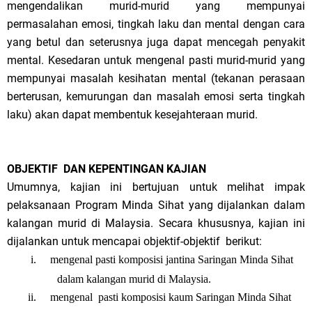
mengendalikan murid-murid yang mempunyai
permasalahan emosi, tingkah laku dan mental dengan cara
yang betul dan seterusnya juga dapat mencegah penyakit
mental.
Kesedaran untuk mengenal pasti murid-murid yang
mempunyai masalah kesihatan mental (tekanan perasaan
berterusan, kemurungan dan masalah emosi serta tingkah
laku) akan dapat membentuk kesejahteraan murid.
OBJEKTIF DAN KEPENTINGAN KAJIAN
Umumnya, kajian ini bertujuan untuk melihat impak
pelaksanaan Program Minda Sihat yang dijalankan dalam
kalangan murid di Malaysia.
Secara khususnya, kajian ini
dijalankan
untuk mencapai objektif-objektif berikut:
i.
mengenal pasti komposisi jantina Saringan Minda Sihat
dalam kalangan murid di Malaysia.
ii.
mengenal pasti komposisi kaum Saringan Minda Sihat