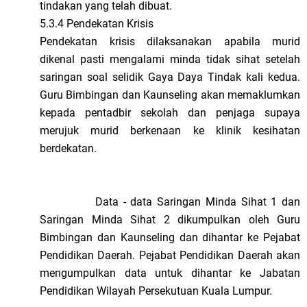
tindakan yang telah dibuat.
5.3.4 Pendekatan Krisis
Pendekatan krisis dilaksanakan apabila murid
dikenal pasti mengalami minda tidak sihat setelah
saringan soal selidik Gaya Daya Tindak kali kedua.
Guru Bimbingan dan Kaunseling akan memaklumkan
kepada pentadbir sekolah dan penjaga supaya
merujuk murid berkenaan ke klinik kesihatan
berdekatan.
Data - data Saringan Minda Sihat 1 dan
Saringan Minda Sihat 2 dikumpulkan oleh Guru
Bimbingan dan Kaunseling dan dihantar ke Pejabat
Pendidikan Daerah. Pejabat Pendidikan Daerah akan
mengumpulkan data untuk dihantar ke Jabatan
Pendidikan Wilayah Persekutuan Kuala Lumpur.