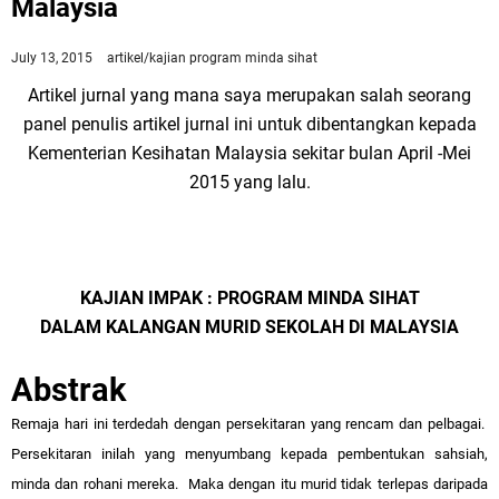
Malaysia
July 13, 2015
artikel/kajian
program minda sihat
Artikel jurnal yang mana saya merupakan salah seorang
panel penulis artikel jurnal ini untuk dibentangkan kepada
Kementerian Kesihatan Malaysia sekitar bulan April -Mei
2015 yang lalu.
KAJIAN IMPAK : PROGRAM MINDA SIHAT
DALAM KALANGAN MURID SEKOLAH DI MALAYSIA
Abstrak
Remaja hari ini terdedah dengan persekitaran yang rencam dan pelbagai.
Persekitaran inilah yang menyumbang kepada pembentukan sahsiah,
minda dan rohani mereka. Maka dengan itu murid tidak terlepas daripada