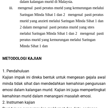
dalam kalangan murid di Malaysia.
iii.
mengenal pasti peratus murid yang kemurungan melalui
Saringan Minda Sihat 1 dan 2 mengenal pasti peratus
murid yang anzieti melalui Saringan Minda Sihat 1 dan
2 dalam
mengenal pasti peratus
murid yang stres
melalui Saringan Minda Sihat 1 dan 2 mengenal pasti
peratus murid yang kemurungan melalui Saringan
Minda Sihat 1 dan
METODOLOGI KAJIAN
1. Pendahuluan
Kajian impak ini direka bentuk untuk mengesan gejala awal
minda tidak sihat dan mendedahkan kemahiran pengurusan
emosi dalam kalangan murid. Kajian ini juga mempertingkat
kemahiran murid dalam menangani masalah emosi.
2. Instrumen kajian