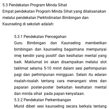
5.3 Pendekatan Program Minda Sihat
Empat pendekatan Program Minda Sihat yang dilaksanakan
melalui pendekatan Perkhidmatan Bimbingan dan
Kaunseling di sekolah adalah:
5.3.1 Pendekatan Pencegahan
Guru Bimbingan dan Kaunseling memberikan
bimbingan dan kaunseling bagaimana mempunyai
imej kendiri yang positif dan kesihatan mental yang
baik. Maklumat ini akan disampaikan melalui slot
taklimat selama 5-10 minit dalam sesi perhimpunan
pagi dan perhimpunan mingguan. Selain itu edaran
risalah-risalah tentang cara menangani stres dan
paparan poster-poster berkaitan kesihatan mental
dan minda sihat pada papan kenyataan.
5.3.2 Pendekatan Perkembangan
Murid diberi sesi kaunseling secara berkala tentang