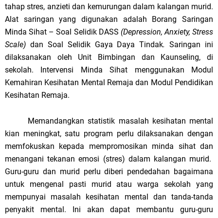
tahap stres, anzieti dan kemurungan dalam kalangan murid.
Alat saringan yang digunakan adalah Borang Saringan
Minda Sihat – Soal Selidik DASS
(Depression, Anxiety, Stress
Scale)
dan Soal Selidik Gaya Daya Tindak
.
Saringan ini
dilaksanakan oleh Unit Bimbingan dan Kaunseling, di
sekolah. Intervensi Minda Sihat menggunakan Modul
Kemahiran Kesihatan Mental Remaja dan Modul Pendidikan
Kesihatan Remaja.
Memandangkan statistik masalah kesihatan mental
kian meningkat, satu program perlu dilaksanakan dengan
memfokuskan kepada mempromosikan minda sihat dan
menangani tekanan emosi (stres) dalam kalangan murid.
Guru-guru dan murid perlu diberi pendedahan bagaimana
untuk mengenal pasti murid atau warga sekolah yang
mempunyai masalah kesihatan mental dan tanda-tanda
penyakit mental. Ini akan dapat membantu guru-guru