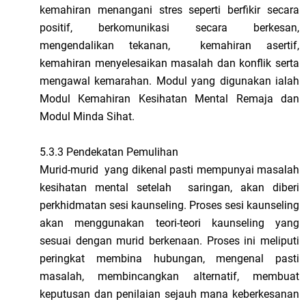
kemahiran menangani stres seperti berfikir secara
positif, berkomunikasi secara berkesan,
mengendalikan tekanan, kemahiran asertif,
kemahiran menyelesaikan masalah dan konflik serta
mengawal kemarahan. Modul yang digunakan ialah
Modul Kemahiran Kesihatan Mental Remaja dan
Modul Minda Sihat.
5.3.3 Pendekatan Pemulihan
Murid-murid yang dikenal pasti mempunyai masalah
kesihatan mental setelah saringan, akan diberi
perkhidmatan sesi kaunseling. Proses sesi kaunseling
akan menggunakan teori-teori kaunseling yang
sesuai dengan murid berkenaan. Proses ini meliputi
peringkat membina hubungan, mengenal pasti
masalah, membincangkan alternatif, membuat
keputusan dan penilaian sejauh mana keberkesanan