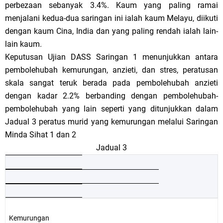
perbezaan sebanyak 3.4%. Kaum yang paling ramai
menjalani kedua-dua saringan ini ialah kaum Melayu, diikuti
dengan kaum Cina, India dan yang paling rendah ialah lain-
lain kaum.
Keputusan Ujian DASS Saringan 1 menunjukkan antara
pembolehubah kemurungan, anzieti, dan stres, peratusan
skala sangat teruk berada pada pembolehubah anzieti
dengan kadar 2.2% berbanding dengan pembolehubah-
pembolehubah yang lain seperti yang ditunjukkan dalam
Jadual 3 peratus murid yang kemurungan melalui Saringan
Minda Sihat 1 dan 2
Jadual 3
Kemurungan