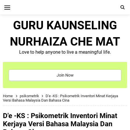
GURU KAUNSELING
NURHAIZA CHE MAT
Love to help anyone to live a meaningful life.
Join Now
Home
psikometrik
D'e -KS : Psikometrik Inventori Minat Kerjaya
Versi Bahasa Malaysia Dan Bahasa Cina
D'e -KS : Psikometrik Inventori Minat
Kerjaya Versi Bahasa Malaysia Dan