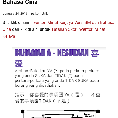
Bahasa Cina
January 24, 2016
psikometrik
Sila klik di sini
Inventori Minat Kerjaya Versi BM dan Bahasa
Cina
dan klik di sini untuk
Tafsiran Skor Inventori Minat
Kejaya