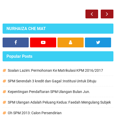
NURHAIZA CHE MAT
Popular Posts
Soalan Lazim: Permohonan Ke Matrikulasi KPM 2016/2017
SPM Serendah 3 kredit dan Gagal :Institusi Untuk Dituju
Kepentingan Pendaftaran SPM Ulangan Bulan Jun.
SPM Ulangan Adalah Peluang Kedua: Faedah Mengulang Subjek
Oh SPM 2013: Calon Persendirian