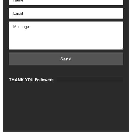
THANK YOU Followers