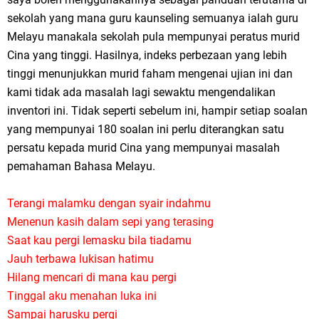
sekolah yang mana guru kaunseling semuanya ialah guru
Melayu manakala sekolah pula mempunyai peratus murid
Cina yang tinggi. Hasilnya, indeks perbezaan yang lebih
tinggi menunjukkan murid faham mengenai ujian ini dan
kami tidak ada masalah lagi sewaktu mengendalikan
inventori ini. Tidak seperti sebelum ini, hampir setiap soalan
yang mempunyai 180 soalan ini perlu diterangkan satu
persatu kepada murid Cina yang mempunyai masalah
pemahaman Bahasa Melayu.
Terangi malamku dengan syair indahmu
Menenun kasih dalam sepi yang terasing
Saat kau pergi lemasku bila tiadamu
Jauh terbawa lukisan hatimu
Hilang mencari di mana kau pergi
Tinggal aku menahan luka ini
Sampai harusku pergi