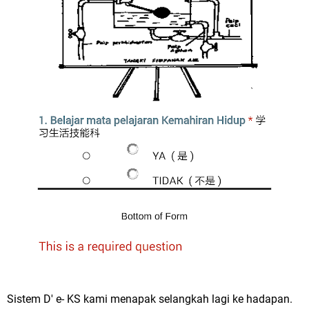
Sistem D' e- KS kami menapak selangkah lagi ke hadapan.