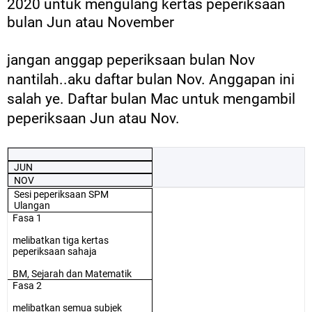
2020 untuk mengulang kertas peperiksaan
bulan Jun atau November
jangan anggap peperiksaan bulan Nov
nantilah..aku daftar bulan Nov. Anggapan ini
salah ye. Daftar bulan Mac untuk mengambil
peperiksaan Jun atau Nov.
JUN
NOV
Sesi peperiksaan SPM
Ulangan
Fasa 1
melibatkan tiga kertas
peperiksaan sahaja
BM, Sejarah dan Matematik
Fasa 2
melibatkan semua subjek