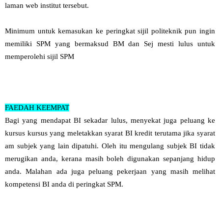
laman web institut tersebut.
Minimum untuk kemasukan ke peringkat sijil politeknik pun ingin
memiliki SPM yang bermaksud BM dan Sej mesti lulus untuk
memperolehi sijil SPM
FAEDAH KEEMPAT
Bagi yang mendapat BI sekadar lulus, menyekat juga peluang ke
kursus kursus yang meletakkan syarat BI kredit terutama jika syarat
am subjek yang lain dipatuhi. Oleh itu mengulang subjek BI tidak
merugikan anda, kerana masih boleh digunakan sepanjang hidup
anda. Malahan ada juga peluang pekerjaan yang masih melihat
kompetensi BI anda di peringkat SPM.