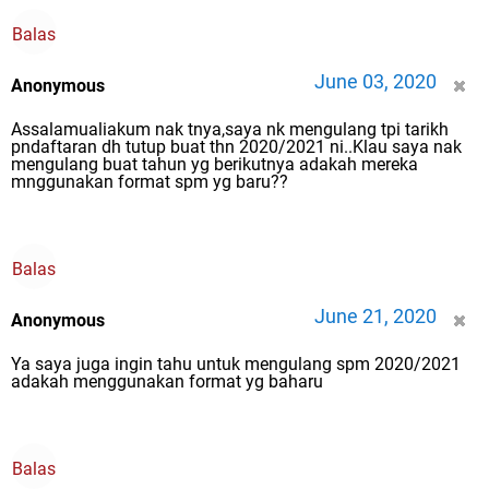
Balas
June 03, 2020
Anonymous
Assalamualiakum nak tnya,saya nk mengulang tpi tarikh
pndaftaran dh tutup buat thn 2020/2021 ni..Klau saya nak
mengulang buat tahun yg berikutnya adakah mereka
mnggunakan format spm yg baru??
Balas
June 21, 2020
Anonymous
Ya saya juga ingin tahu untuk mengulang spm 2020/2021
adakah menggunakan format yg baharu
Balas