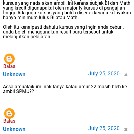
kursus yang nada akan ambil. Ini kerana subjek BI dan Math
yang kredit digunapakai oleh majority kursus di pengajian
tinggi. Ada juga kursus yang boleh disertai kerana kelayakan
hanya minimum lulus BI atau Math.
Oleh itu kenalpasti dahulu kursus yang ingin anda ceburi.
anda boleh menggunakan result baru tersebut untuk
melanjutkan pelajaran
Balas
July 25, 2020
Unknown
Assalamualaikum..nak tanya.kalau umur 22 masih bleh ke
ambil SPMU??
Balas
July 25, 2020
Unknown