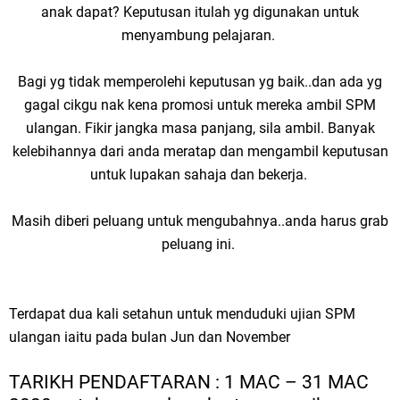
anak dapat? Keputusan itulah yg digunakan untuk
menyambung pelajaran.
Bagi yg tidak memperolehi keputusan yg baik..dan ada yg
gagal cikgu nak kena promosi untuk mereka ambil SPM
ulangan. Fikir jangka masa panjang, sila ambil. Banyak
kelebihannya dari anda meratap dan mengambil keputusan
untuk lupakan sahaja dan bekerja.
Masih diberi peluang untuk mengubahnya..anda harus grab
peluang ini.
Terdapat dua kali setahun untuk menduduki ujian SPM
ulangan iaitu pada bulan Jun dan November
TARIKH PENDAFTARAN : 1 MAC – 31 MAC