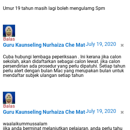
Umur 19 tahun masih lagi boleh mengulamg Spm
Balas
July 19, 2020
Guru Kaunseling Nurhaiza Che Mat
Cuba hubungi lembaga peperiksaan . Ini kerana jika calon
sekolah, akan didaftarkan sebagai calon lewat. jika calon
persendirian ada prosedur yang perlu dipatuhi. Setiap tahun
perlu alert dengan bulan Mac yang merupakan bulan untuk
mendaftar subjek ulangan setiap tahun
Balas
July 19, 2020
Guru Kaunseling Nurhaiza Che Mat
waalaikummussalam
jika anda berminat melanjutkan pelajaran, anda perlu tahu