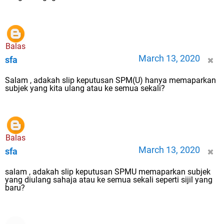
Balas
March 13, 2020
sfa
Salam , adakah slip keputusan SPM(U) hanya memaparkan
subjek yang kita ulang atau ke semua sekali?
Balas
March 13, 2020
sfa
salam , adakah slip keputusan SPMU memaparkan subjek
yang diulang sahaja atau ke semua sekali seperti sijil yang
baru?