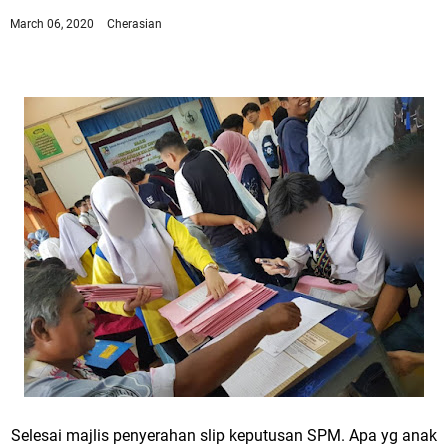
March 06, 2020
Cherasian
Selesai majlis penyerahan slip keputusan SPM. Apa yg anak