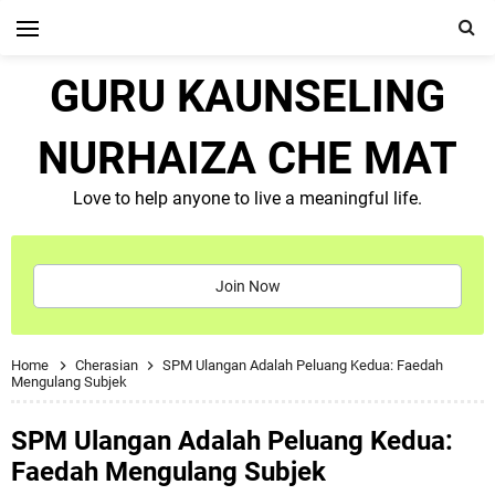
GURU KAUNSELING
NURHAIZA CHE MAT
Love to help anyone to live a meaningful life.
Join Now
Home
Cherasian
SPM Ulangan Adalah Peluang Kedua: Faedah
Mengulang Subjek
SPM Ulangan Adalah Peluang Kedua:
Faedah Mengulang Subjek