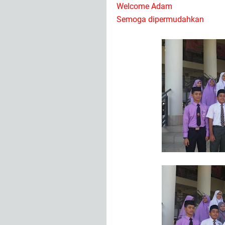
Welcome Adam
Semoga dipermudahkan