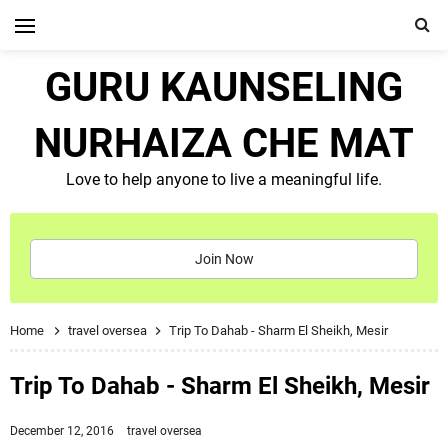
GURU KAUNSELING
NURHAIZA CHE MAT
Love to help anyone to live a meaningful life.
Join Now
Home
travel oversea
Trip To Dahab - Sharm El Sheikh, Mesir
Trip To Dahab - Sharm El Sheikh, Mesir
December 12, 2016
travel oversea