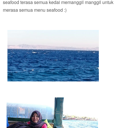
seafood terasa semua kedai memanggil manggil untuk
merasa semua menu seafood :)