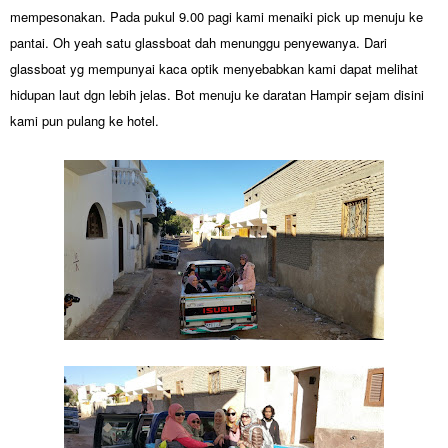
mempesonakan. Pada pukul 9.00 pagi kami menaiki pick up menuju ke
pantai. Oh yeah satu glassboat dah menunggu penyewanya. Dari
glassboat yg mempunyai kaca optik menyebabkan kami dapat melihat
hidupan laut dgn lebih jelas. Bot menuju ke daratan Hampir sejam disini
kami pun pulang ke hotel.