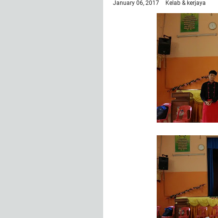
January 06, 2017
Kelab & kerjaya