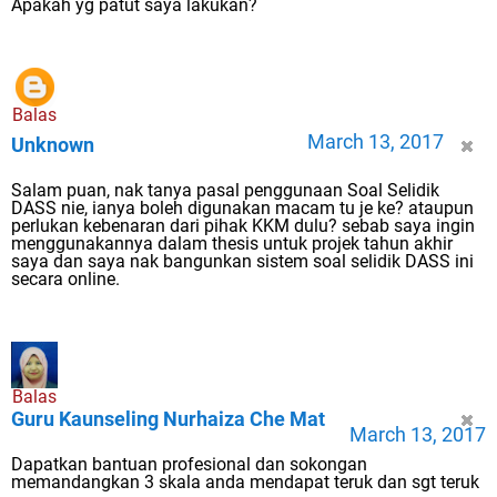
Apakah yg patut saya lakukan?
Balas
March 13, 2017
Unknown
Salam puan, nak tanya pasal penggunaan Soal Selidik
DASS nie, ianya boleh digunakan macam tu je ke? ataupun
perlukan kebenaran dari pihak KKM dulu? sebab saya ingin
menggunakannya dalam thesis untuk projek tahun akhir
saya dan saya nak bangunkan sistem soal selidik DASS ini
secara online.
Balas
Guru Kaunseling Nurhaiza Che Mat
March 13, 2017
Dapatkan bantuan profesional dan sokongan
memandangkan 3 skala anda mendapat teruk dan sgt teruk