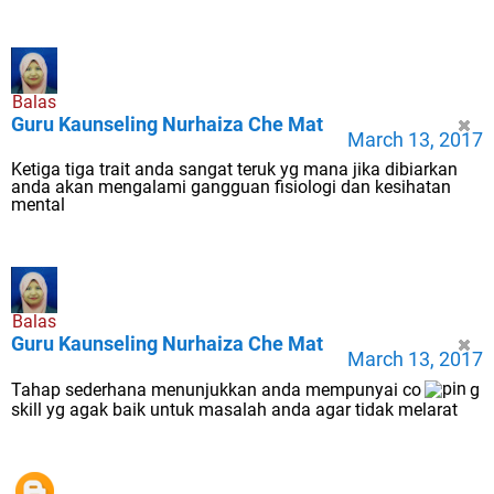
Balas
Guru Kaunseling Nurhaiza Che Mat
March 13, 2017
Ketiga tiga trait anda sangat teruk yg mana jika dibiarkan
anda akan mengalami gangguan fisiologi dan kesihatan
mental
Balas
Guru Kaunseling Nurhaiza Che Mat
March 13, 2017
Tahap sederhana menunjukkan anda mempunyai co
g
skill yg agak baik untuk masalah anda agar tidak melarat