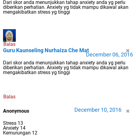
Dari skor anda menunjukkan tahap anxiety anda yg perlu
diberikan perhatian. Anxiety yg tidak mampu dikawal akan
mengakibatkan stress yg tinggi
Balas
Guru Kaunseling Nurhaiza Che Mat
December 06, 2016
Dari skor anda menunjukkan tahap anxiety anda yg perlu
diberikan perhatian. Anxiety yg tidak mampu dikawal akan
mengakibatkan stress yg tinggi
Balas
December 10, 2016
Anonymous
Stress 13
Anxiety 14
Kemurungan 12