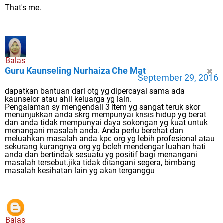
That's me.
Balas
Guru Kaunseling Nurhaiza Che Mat
September 29, 2016
dapatkan bantuan dari otg yg dipercayai sama ada
kaunselor atau ahli keluarga yg lain.
Pengalaman sy mengendali 3 item yg sangat teruk skor
menunjukkan anda skrg mempunyai krisis hidup yg berat
dan anda tidak mempunyai daya sokongan yg kuat untuk
menangani masalah anda. Anda perlu berehat dan
meluahkan masalah anda kpd org yg lebih profesional atau
sekurang kurangnya org yg boleh mendengar luahan hati
anda dan bertindak sesuatu yg positif bagi menangani
masalah tersebut.jika tidak ditangani segera, bimbang
masalah kesihatan lain yg akan terganggu
Balas