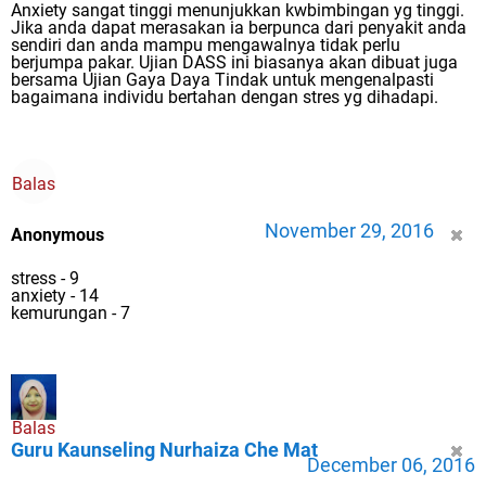
Anxiety sangat tinggi menunjukkan kwbimbingan yg tinggi.
Jika anda dapat merasakan ia berpunca dari penyakit anda
sendiri dan anda mampu mengawalnya tidak perlu
berjumpa pakar. Ujian DASS ini biasanya akan dibuat juga
bersama Ujian Gaya Daya Tindak untuk mengenalpasti
bagaimana individu bertahan dengan stres yg dihadapi.
Balas
November 29, 2016
Anonymous
stress - 9
anxiety - 14
kemurungan - 7
Balas
Guru Kaunseling Nurhaiza Che Mat
December 06, 2016