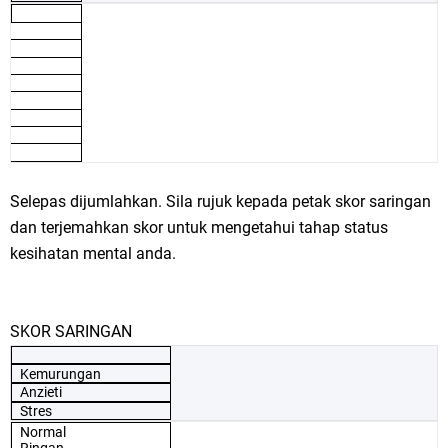
Selepas dijumlahkan. Sila rujuk kepada petak skor saringan
dan terjemahkan skor untuk mengetahui tahap status
kesihatan mental anda.
SKOR SARINGAN
Kemurungan
Anzieti
Stres
Normal
Ringan