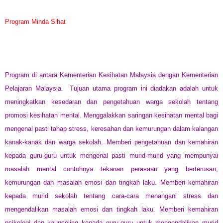
Program Minda Sihat
Program di antara Kementerian Kesihatan Malaysia dengan Kementerian
Pelajaran Malaysia.
Tujuan utama program ini diadakan adalah untuk
meningkatkan kesedaran dan pengetahuan warga sekolah tentang
promosi kesihatan mental. Menggalakkan saringan kesihatan mental bagi
mengenal pasti tahap stress, keresahan dan kemurungan dalam kalangan
kanak-kanak dan warga sekolah. Memberi pengetahuan dan kemahiran
kepada guru-guru untuk mengenal pasti murid-murid yang mempunyai
masalah mental contohnya tekanan perasaan yang berterusan,
kemurungan dan masalah emosi dan tingkah laku. Memberi kemahiran
kepada murid sekolah tentang cara-cara menangani stress dan
mengendalikan masalah emosi dan tingkah laku. Memberi kemahiran
psikologi dan kaunseling kepada guru-guru untuk mengendalikan murid