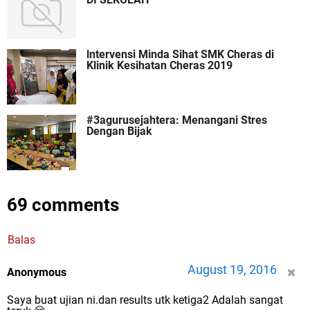
lntervensi Minda Sihat SMK Cheras di
Klinik Kesihatan Cheras 2019
#3agurusejahtera: Menangani Stres
Dengan Bijak
69 comments
Balas
August 19, 2016
Anonymous
Saya buat ujian ni.dan results utk ketiga2 Adalah sangat