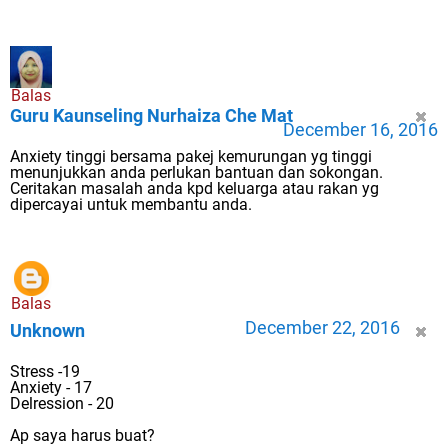
Balas
Guru Kaunseling Nurhaiza Che Mat
December 16, 2016
Anxiety tinggi bersama pakej kemurungan yg tinggi
menunjukkan anda perlukan bantuan dan sokongan.
Ceritakan masalah anda kpd keluarga atau rakan yg
dipercayai untuk membantu anda.
Balas
December 22, 2016
Unknown
Stress -19
Anxiety - 17
Delression - 20
Ap saya harus buat?