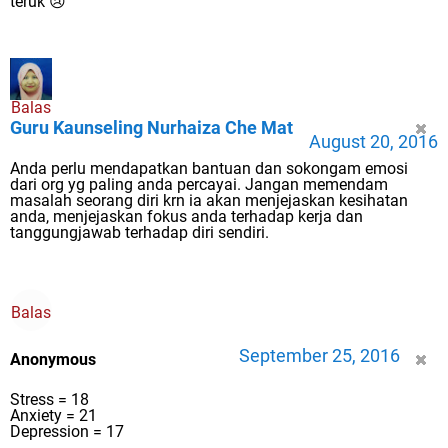
teruk 😢
Balas
Guru Kaunseling Nurhaiza Che Mat
August 20, 2016
Anda perlu mendapatkan bantuan dan sokongam emosi
dari org yg paling anda percayai. Jangan memendam
masalah seorang diri krn ia akan menjejaskan kesihatan
anda, menjejaskan fokus anda terhadap kerja dan
tanggungjawab terhadap diri sendiri.
Balas
September 25, 2016
Anonymous
Stress = 18
Anxiety = 21
Depression = 17