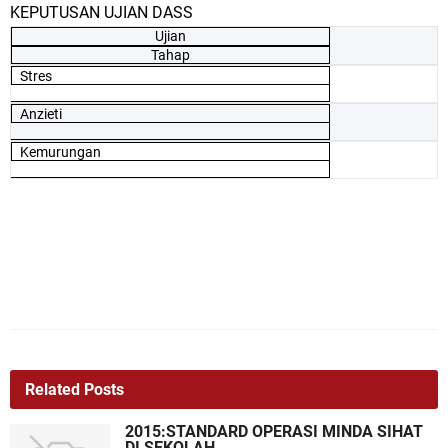
KEPUTUSAN UJIAN DASS
Ujian
Tahap
Stres
Anzieti
Kemurungan
Related Posts
2015:STANDARD OPERASI MINDA SIHAT
DI SEKOLAH