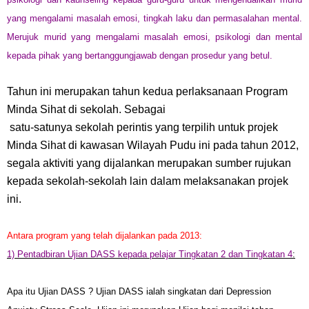
yang mengalami masalah emosi, tingkah laku dan permasalahan mental.
Merujuk murid yang mengalami masalah emosi, psikologi dan mental
kepada pihak yang bertanggungjawab dengan prosedur yang betul.
Tahun ini merupakan tahun kedua perlaksanaan Program
Minda Sihat di sekolah. Sebagai
satu-satunya sekolah perintis yang terpilih untuk projek
Minda Sihat di kawasan Wilayah Pudu ini pada tahun 2012,
segala aktiviti yang dijalankan merupakan sumber rujukan
kepada sekolah-sekolah lain dalam melaksanakan projek
ini.
Antara program yang telah dijalankan pada 2013:
1) Pentadbiran Ujian DASS kepada pelajar Tingkatan 2 dan Tingkatan 4
:
Apa itu Ujian DASS ? Ujian DASS ialah singkatan dari Depression