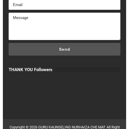
THANK YOU Followers
Copyright ©
2026
GURU KAUNSELING NURHAIZA CHE MAT
All Right