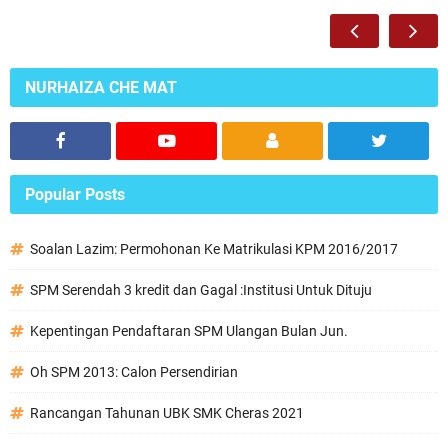
NURHAIZA CHE MAT
Popular Posts
Soalan Lazim: Permohonan Ke Matrikulasi KPM 2016/2017
SPM Serendah 3 kredit dan Gagal :Institusi Untuk Dituju
Kepentingan Pendaftaran SPM Ulangan Bulan Jun.
Oh SPM 2013: Calon Persendirian
Rancangan Tahunan UBK SMK Cheras 2021