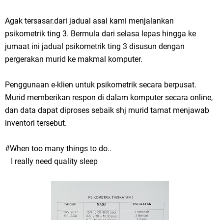
Agak tersasar.dari jadual asal kami menjalankan
psikometrik ting 3. Bermula dari selasa lepas hingga ke
jumaat ini jadual psikometrik ting 3 disusun dengan
pergerakan murid ke makmal komputer.
Penggunaan e-klien untuk psikometrik secara berpusat.
Murid memberikan respon di dalam komputer secara online,
dan data dapat diproses sebaik shj murid tamat menjawab
inventori tersebut.
#When too many things to do..
I really need quality sleep