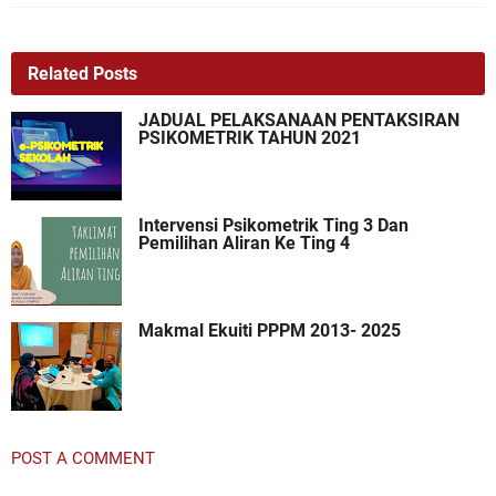
Related Posts
JADUAL PELAKSANAAN PENTAKSIRAN
PSIKOMETRIK TAHUN 2021
Intervensi Psikometrik Ting 3 Dan
Pemilihan Aliran Ke Ting 4
Makmal Ekuiti PPPM 2013- 2025
POST A COMMENT