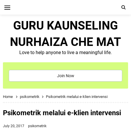
GURU KAUNSELING
NURHAIZA CHE MAT
Love to help anyone to live a meaningful life.
Join Now
Home
psikometrik
Psikometrik melalui e-klien intervensi
Psikometrik melalui e-klien intervensi
July 20, 2017
psikometrik