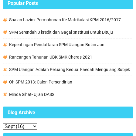
Popular Posts
Soalan Lazim: Permohonan Ke Matrikulasi KPM 2016/2017
SPM Serendah 3 kredit dan Gagal :Institusi Untuk Dituju
Kepentingan Pendaftaran SPM Ulangan Bulan Jun.
Rancangan Tahunan UBK SMK Cheras 2021
SPM Ulangan Adalah Peluang Kedua: Faedah Mengulang Subjek
Oh SPM 2013: Calon Persendirian
Minda Sihat- Ujian DASS
Blog Archive