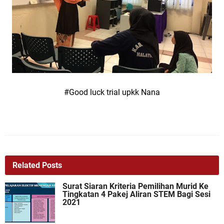
#Good luck trial upkk Nana
Related Posts
Surat Siaran Kriteria Pemilihan Murid Ke
Tingkatan 4 Pakej Aliran STEM Bagi Sesi
2021