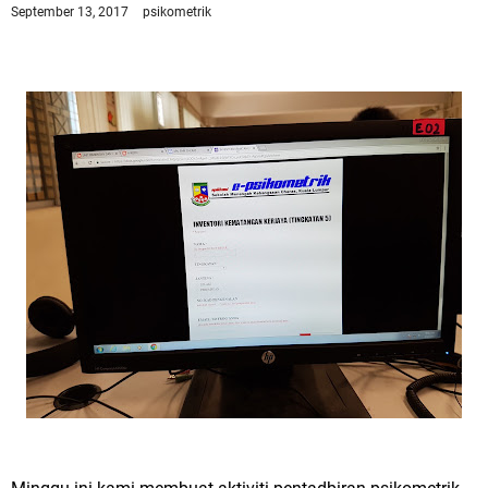
September 13, 2017
psikometrik