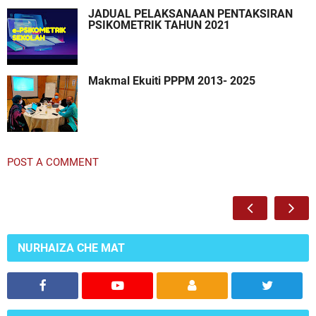
JADUAL PELAKSANAAN PENTAKSIRAN
PSIKOMETRIK TAHUN 2021
Makmal Ekuiti PPPM 2013- 2025
POST A COMMENT
NURHAIZA CHE MAT