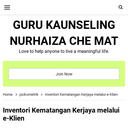
GURU KAUNSELING
NURHAIZA CHE MAT
Love to help anyone to live a meaningful life.
Join Now
Home
psikometrik
Inventori Kematangan Kerjaya melalui e-Klien
Inventori Kematangan Kerjaya melalui
e-Klien