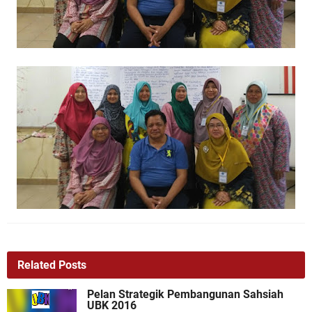
Related Posts
Pelan Strategik Pembangunan Sahsiah
UBK 2016