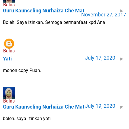
Balas
Guru Kaunseling Nurhaiza Che Mat
November 27, 2017
Boleh. Saya izinkan. Semoga bermanfaat kpd Ana
Balas
July 17, 2020
Yati
mohon copy Puan.
Balas
July 19, 2020
Guru Kaunseling Nurhaiza Che Mat
boleh. saya izinkan yati