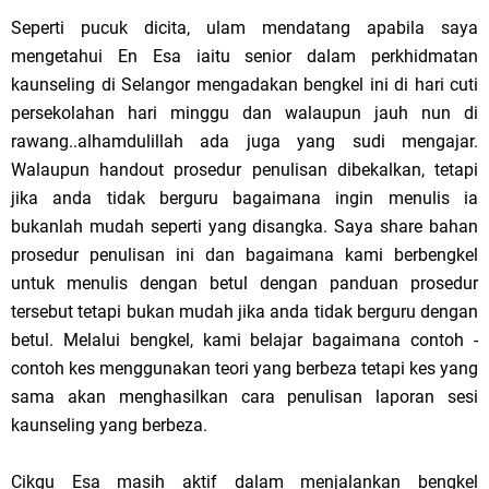
Seperti pucuk dicita, ulam mendatang apabila saya
mengetahui En Esa iaitu senior dalam perkhidmatan
kaunseling di Selangor mengadakan bengkel ini di hari cuti
persekolahan hari minggu dan walaupun jauh nun di
rawang..alhamdulillah ada juga yang sudi mengajar.
Walaupun handout prosedur penulisan dibekalkan, tetapi
jika anda tidak berguru bagaimana ingin menulis ia
bukanlah mudah seperti yang disangka. Saya share bahan
prosedur penulisan ini dan bagaimana kami berbengkel
untuk menulis dengan betul dengan panduan prosedur
tersebut tetapi bukan mudah jika anda tidak berguru dengan
betul. Melalui bengkel, kami belajar bagaimana contoh -
contoh kes menggunakan teori yang berbeza tetapi kes yang
sama akan menghasilkan cara penulisan laporan sesi
kaunseling yang berbeza.
Cikgu Esa masih aktif dalam menjalankan bengkel