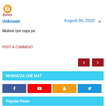
Balas
August 06, 2020
Unknown
Mohon izin copy ye
POST A COMMENT
NURHAIZA CHE MAT
Popular Posts