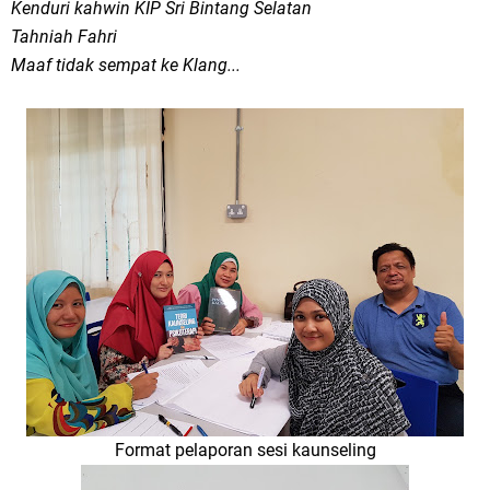
Kenduri kahwin KIP Sri Bintang Selatan
Tahniah Fahri
Maaf tidak sempat ke Klang...
Format pelaporan sesi kaunseling