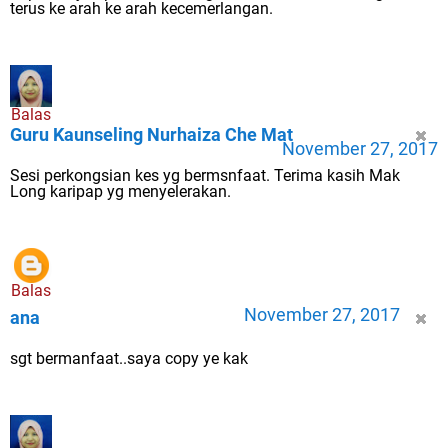
terus ke arah ke arah kecemerlangan.
Balas
Guru Kaunseling Nurhaiza Che Mat
November 27, 2017
Sesi perkongsian kes yg bermsnfaat. Terima kasih Mak
Long karipap yg menyelerakan.
Balas
November 27, 2017
ana
sgt bermanfaat..saya copy ye kak