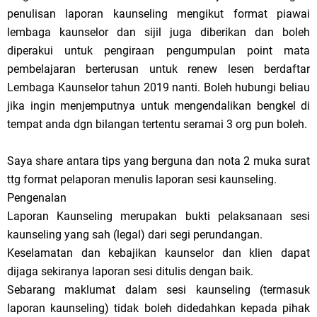
penulisan laporan kaunseling mengikut format piawai
lembaga kaunselor dan sijil juga diberikan dan boleh
diperakui untuk pengiraan pengumpulan point mata
pembelajaran berterusan untuk renew lesen berdaftar
Lembaga Kaunselor tahun 2019 nanti. Boleh hubungi beliau
jika ingin menjemputnya untuk mengendalikan bengkel di
tempat anda dgn bilangan tertentu seramai 3 org pun boleh.
Saya share antara tips yang berguna dan nota 2 muka surat
ttg format pelaporan menulis laporan sesi kaunseling.
Pengenalan
Laporan Kaunseling merupakan bukti pelaksanaan sesi
kaunseling yang sah (legal) dari segi perundangan.
Keselamatan dan kebajikan kaunselor dan klien dapat
dijaga sekiranya laporan sesi ditulis dengan baik.
Sebarang maklumat dalam sesi kaunseling (termasuk
laporan kaunseling) tidak boleh didedahkan kepada pihak