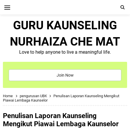
GURU KAUNSELING
NURHAIZA CHE MAT
Love to help anyone to live a meaningful life.
Join Now
Home
pengurusan UBK
Penulisan Laporan Kaunseling Mengikut
Piawai Lembaga Kaunselor
Penulisan Laporan Kaunseling
Mengikut Piawai Lembaga Kaunselor