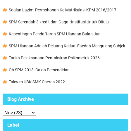
Soalan Lazim: Permohonan Ke Matrikulasi KPM 2016/2017
SPM Serendah 3 kredit dan Gagal :Institusi Untuk Dituju
Kepentingan Pendaftaran SPM Ulangan Bulan Jun.
SPM Ulangan Adalah Peluang Kedua: Faedah Mengulang Subjek
Tarikh Pelaksanaan Pentaksiran Psikometrik 2026
Oh SPM 2013: Calon Persendirian
Takwim UBK SMK Cheras 2022
Blog Archive
Label