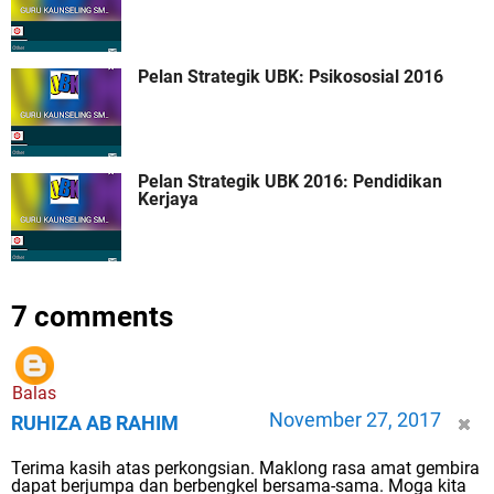
Pelan Strategik UBK: Psikososial 2016
Pelan Strategik UBK 2016: Pendidikan
Kerjaya
7 comments
Balas
November 27, 2017
RUHIZA AB RAHIM
Terima kasih atas perkongsian. Maklong rasa amat gembira
dapat berjumpa dan berbengkel bersama-sama. Moga kita