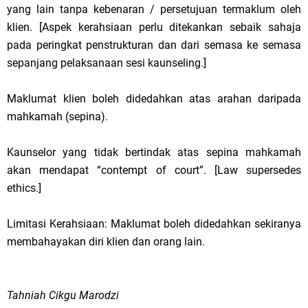
yang lain tanpa kebenaran / persetujuan termaklum oleh
klien. [Aspek kerahsiaan perlu ditekankan sebaik sahaja
pada peringkat penstrukturan dan dari semasa ke semasa
sepanjang pelaksanaan sesi kaunseling.]
Maklumat klien boleh didedahkan atas arahan daripada
mahkamah (sepina).
Kaunselor yang tidak bertindak atas sepina mahkamah
akan mendapat “contempt of court”. [Law supersedes
ethics.]
Limitasi Kerahsiaan: Maklumat boleh didedahkan sekiranya
membahayakan diri klien dan orang lain.
Tahniah Cikgu Marodzi