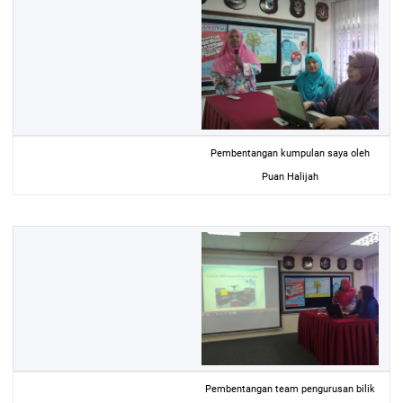
Pembentangan kumpulan saya oleh
Puan Halijah
Pembentangan team pengurusan bilik