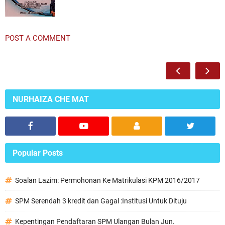
POST A COMMENT
NURHAIZA CHE MAT
Popular Posts
Soalan Lazim: Permohonan Ke Matrikulasi KPM 2016/2017
SPM Serendah 3 kredit dan Gagal :Institusi Untuk Dituju
Kepentingan Pendaftaran SPM Ulangan Bulan Jun.