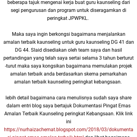
beberapa tajuk mengenai kerja buat guru kaunseling dari
segi pengurusan dan program untuk diseragamkan di
peringkat JPWPKL.
Maka saya ingin berkongsi bagaimana menjalankan
amalan terbaik kaunseling untuk guru kaunseling DG 41 dan
DG 44. Slaid disediakan oleh team saya dan hasil
pertandingan yang telah saya sertai selama 3 tahun berturut
-turut maka saya kongsikan bagaimana memulakan projek
amalan terbaik anda berdasarkan skema pemarkahan
amalan terbaik kaunseling peringkat kebangsaan.
lebih detail bagaimana cara menulisnya sudah saya share
dalam entri blog saya bertajuk Dokumentasi Pingat Emas
Amalan Terbaik Kaunseling peringkat Kebangsaan. Klik link
ini
https://nurhaizachemat.blogspot.com/2018/03/dokumenta