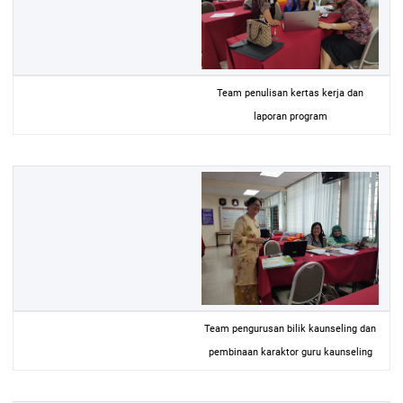
Team penulisan kertas kerja dan
laporan program
Team pengurusan bilik kaunseling dan
pembinaan karaktor guru kaunseling