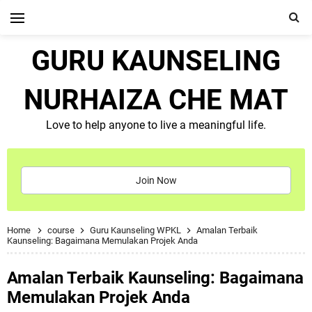
GURU KAUNSELING
NURHAIZA CHE MAT
Love to help anyone to live a meaningful life.
Join Now
Home
course
Guru Kaunseling WPKL
Amalan Terbaik
Kaunseling: Bagaimana Memulakan Projek Anda
Amalan Terbaik Kaunseling: Bagaimana
Memulakan Projek Anda