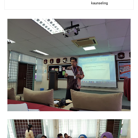
kaunseling