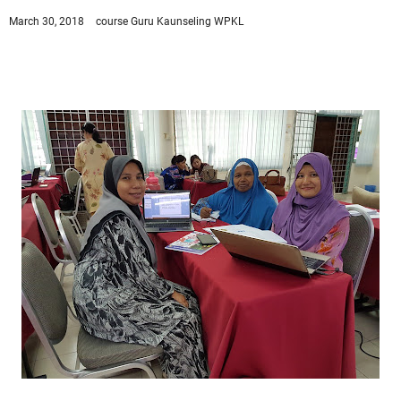
March 30, 2018
course
Guru Kaunseling WPKL