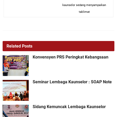
kaunselor sedang menyampaikan
taklimat
Related Posts
Konvensyen PRS Peringkat Kebangsaan
Seminar Lembaga Kaunselor : SOAP Note
Sidang Kemuncak Lembaga Kaunselor