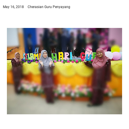
May 16, 2018
Cherasian
Guru Penyayang