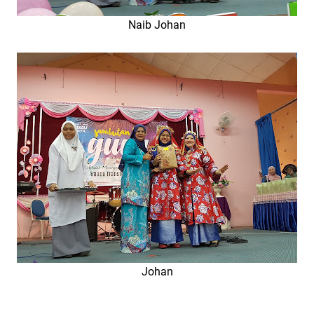
Naib Johan
Johan