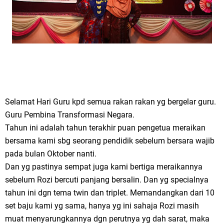
Selamat Hari Guru kpd semua rakan rakan yg bergelar guru.
Guru Pembina Transformasi Negara.
Tahun ini adalah tahun terakhir puan pengetua meraikan
bersama kami sbg seorang pendidik sebelum bersara wajib
pada bulan Oktober nanti.
Dan yg pastinya sempat juga kami bertiga meraikannya
sebelum Rozi bercuti panjang bersalin. Dan yg specialnya
tahun ini dgn tema twin dan triplet. Memandangkan dari 10
set baju kami yg sama, hanya yg ini sahaja Rozi masih
muat menyarungkannya dgn perutnya yg dah sarat, maka