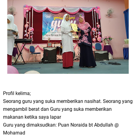
Profil kelima;
Seorang guru yang suka memberikan nasihat. Seorang yang
mengambil berat dan Guru yang suka memberikan
makanan ketika saya lapar
Guru yang dimaksudkan: Puan Noraida bt Abdullah @
Mohamad