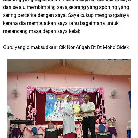
dan selalu membimbing saya,seorang yang sporting yang
sering bercerita dengan saya. Saya cukup menghargainya
kerana dia membuatkan saya tahu bagaimana untuk
merancang masa depan saya kelak
Guru yang dimaksudkan: Cik Nor Afiqah Bt Bt Mohd Sidek