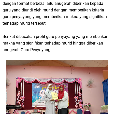
dengan format berbeza iaitu anugerah diberikan kepada
guru yang diundi oleh murid dengan memberikan kriteria
guru penyayang yang memberikan makna yang signifikan
terhadap murid tersebut.
Berikut dibacakan profil guru penyayang yang memberikan
makna yang signifikan terhadap murid hingga diberikan
anugerah Guru Penyayang.