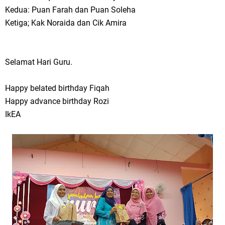
Kedua: Puan Farah dan Puan Soleha
Ketiga; Kak Noraida dan Cik Amira
Selamat Hari Guru.
Happy belated birthday Fiqah
Happy advance birthday Rozi
IkEA