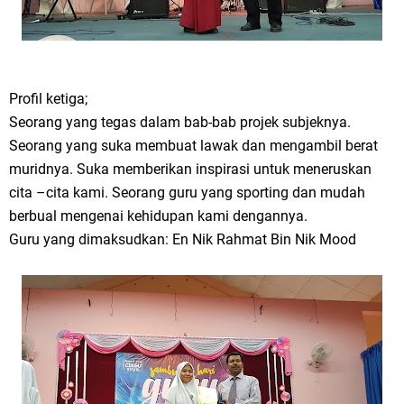
Profil ketiga;
Seorang yang tegas dalam bab-bab projek subjeknya.
Seorang yang suka membuat lawak dan mengambil berat
muridnya. Suka memberikan inspirasi untuk meneruskan
cita –cita kami. Seorang guru yang sporting dan mudah
berbual mengenai kehidupan kami dengannya.
Guru yang dimaksudkan: En Nik Rahmat Bin Nik Mood