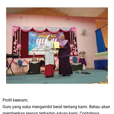
Profil keenam;
Guru yang suka mengambil berat tentang kami. Beliau akan
memberikan respon terhadap aduan kami. Contohnya