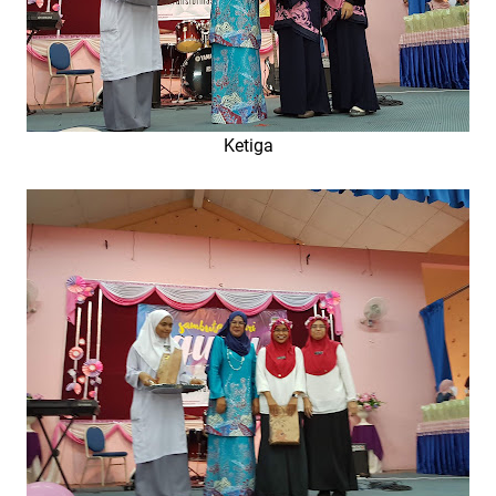
Ketiga