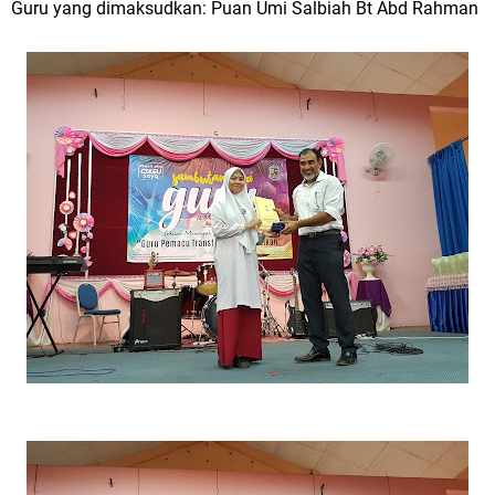
Guru yang dimaksudkan: Puan Umi Salbiah Bt Abd Rahman