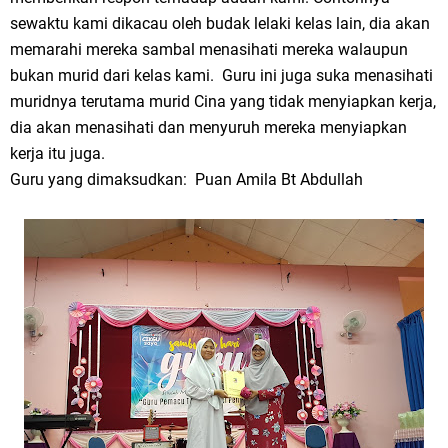
sewaktu kami dikacau oleh budak lelaki kelas lain, dia akan
memarahi mereka sambal menasihati mereka walaupun
bukan murid dari kelas kami. Guru ini juga suka menasihati
muridnya terutama murid Cina yang tidak menyiapkan kerja,
dia akan menasihati dan menyuruh mereka menyiapkan
kerja itu juga.
Guru yang dimaksudkan: Puan Amila Bt Abdullah