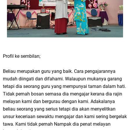
Profil ke sembilan;
Beliau merupakan guru yang baik. Cara pengajarannya
mudah diingati dan difahami. Walaupun mukanya garang
tetapi dia seorang guru yang mempunyai taman dalam hati.
Tidak pernah bosan semasa dia mengajar kerana dia rajin
melayan kami dan bergurau dengan kami. Adakalanya
beliau seorang yang serius tetapi dia akan menyelitkan
unsur keceriaan sewaktu mengajar dan kami sering bergelak
tawa. Kami tidak pernah Nampak dia penat melayan