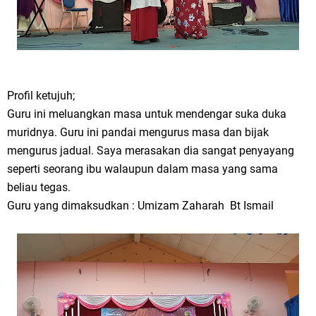
Profil ketujuh;
Guru ini meluangkan masa untuk mendengar suka duka
muridnya. Guru ini pandai mengurus masa dan bijak
mengurus jadual. Saya merasakan dia sangat penyayang
seperti seorang ibu walaupun dalam masa yang sama
beliau tegas.
Guru yang dimaksudkan : Umizam Zaharah Bt Ismail