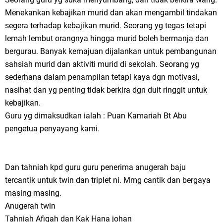
Menekankan kebajikan murid dan akan mengambil tindakan
segera terhadap kebajikan murid. Seorang yg tegas tetapi
lemah lembut orangnya hingga murid boleh bermanja dan
bergurau. Banyak kemajuan dijalankan untuk pembangunan
sahsiah murid dan aktiviti murid di sekolah. Seorang yg
sederhana dalam penampilan tetapi kaya dgn motivasi,
nasihat dan yg penting tidak berkira dgn duit ringgit untuk
kebajikan.
Guru yg dimaksudkan ialah : Puan Kamariah Bt Abu
pengetua penyayang kami.
Dan tahniah kpd guru guru penerima anugerah baju
tercantik untuk twin dan triplet ni. Mmg cantik dan bergaya
masing masing.
Anugerah twin
Tahniah Afiqah dan Kak Hana johan