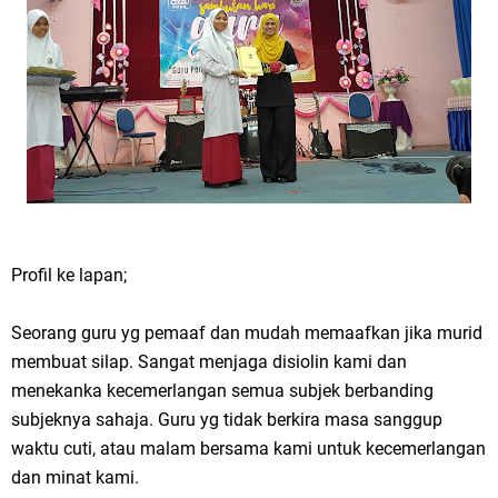
Profil ke lapan;
Seorang guru yg pemaaf dan mudah memaafkan jika murid
membuat silap. Sangat menjaga disiolin kami dan
menekanka kecemerlangan semua subjek berbanding
subjeknya sahaja. Guru yg tidak berkira masa sanggup
waktu cuti, atau malam bersama kami untuk kecemerlangan
dan minat kami.