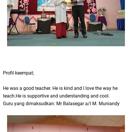
Profil keempat;
He was a good teacher. He is kind and I love the way he
teach.He is supportive and understanding and cool.
Guru yang dimaksudkan: Mr Balasegar a/l M. Muniandy