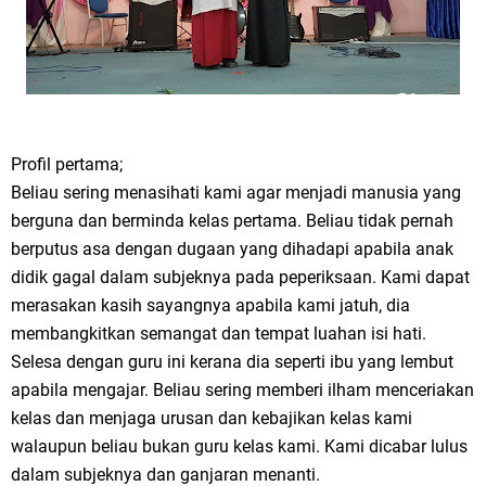
Profil pertama;
Beliau sering menasihati kami agar menjadi manusia yang
berguna dan berminda kelas pertama. Beliau tidak pernah
berputus asa dengan dugaan yang dihadapi apabila anak
didik gagal dalam subjeknya pada peperiksaan. Kami dapat
merasakan kasih sayangnya apabila kami jatuh, dia
membangkitkan semangat dan tempat luahan isi hati.
Selesa dengan guru ini kerana dia seperti ibu yang lembut
apabila mengajar. Beliau sering memberi ilham menceriakan
kelas dan menjaga urusan dan kebajikan kelas kami
walaupun beliau bukan guru kelas kami. Kami dicabar lulus
dalam subjeknya dan ganjaran menanti.