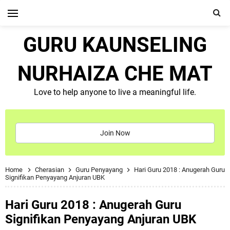
GURU KAUNSELING
NURHAIZA CHE MAT
Love to help anyone to live a meaningful life.
Join Now
Home
Cherasian
Guru Penyayang
Hari Guru 2018 : Anugerah Guru
Signifikan Penyayang Anjuran UBK
Hari Guru 2018 : Anugerah Guru
Signifikan Penyayang Anjuran UBK