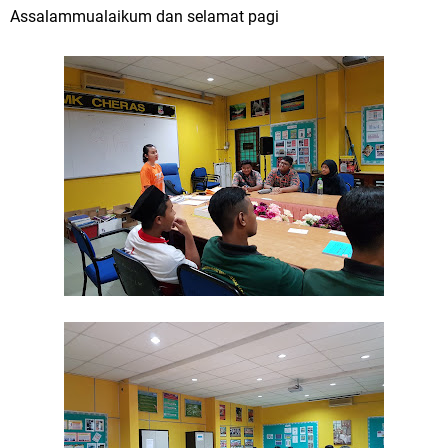
Assalammualaikum dan selamat pagi