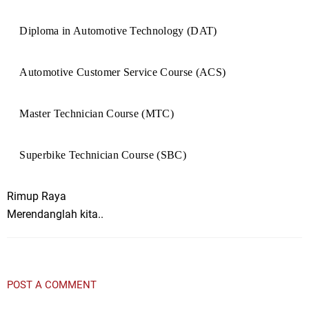
Diploma in Automotive Technology (DAT)
Automotive Customer Service Course (ACS)
Master Technician Course (MTC)
Superbike Technician Course (SBC)
Rimup Raya
Merendanglah kita..
POST A COMMENT