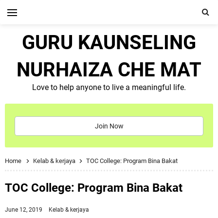
GURU KAUNSELING
NURHAIZA CHE MAT
Love to help anyone to live a meaningful life.
Join Now
Home
Kelab & kerjaya
TOC College: Program Bina Bakat
TOC College: Program Bina Bakat
June 12, 2019
Kelab & kerjaya