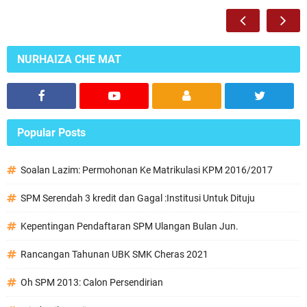
NURHAIZA CHE MAT
Popular Posts
Soalan Lazim: Permohonan Ke Matrikulasi KPM 2016/2017
SPM Serendah 3 kredit dan Gagal :Institusi Untuk Dituju
Kepentingan Pendaftaran SPM Ulangan Bulan Jun.
Rancangan Tahunan UBK SMK Cheras 2021
Oh SPM 2013: Calon Persendirian