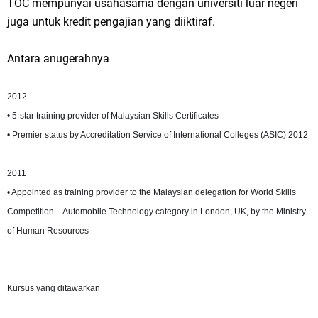
TOC mempunyai usahasama dengan universiti luar negeri
juga untuk kredit pengajian yang diiktiraf.
Antara anugerahnya
2012
• 5-star training provider of Malaysian Skills Certificates
• Premier status by Accreditation Service of International Colleges (ASIC) 2012
2011
• Appointed as training provider to the Malaysian delegation for World Skills
Competition – Automobile Technology category in London, UK, by the Ministry
of Human Resources
Kursus yang ditawarkan