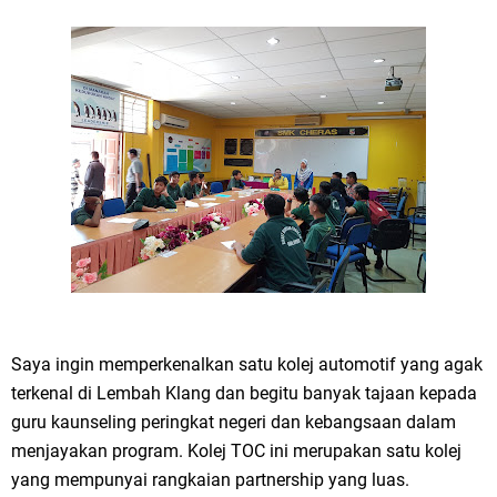
Saya ingin memperkenalkan satu kolej automotif yang agak
terkenal di Lembah Klang dan begitu banyak tajaan kepada
guru kaunseling peringkat negeri dan kebangsaan dalam
menjayakan program. Kolej TOC ini merupakan satu kolej
yang mempunyai rangkaian partnership yang luas.