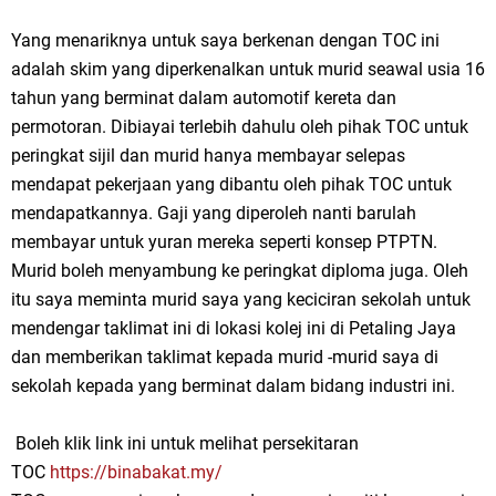
Yang menariknya untuk saya berkenan dengan TOC ini
adalah skim yang diperkenalkan untuk murid seawal usia 16
tahun yang berminat dalam automotif kereta dan
permotoran. Dibiayai terlebih dahulu oleh pihak TOC untuk
peringkat sijil dan murid hanya membayar selepas
mendapat pekerjaan yang dibantu oleh pihak TOC untuk
mendapatkannya. Gaji yang diperoleh nanti barulah
membayar untuk yuran mereka seperti konsep PTPTN.
Murid boleh menyambung ke peringkat diploma juga. Oleh
itu saya meminta murid saya yang keciciran sekolah untuk
mendengar taklimat ini di lokasi kolej ini di Petaling Jaya
dan memberikan taklimat kepada murid -murid saya di
sekolah kepada yang berminat dalam bidang industri ini.
Boleh klik link ini untuk melihat persekitaran
TOC
https://binabakat.my/