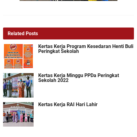
Related Posts
Kertas Kerja Program Kesedaran Henti Buli
Peringkat Sekolah
Kertas Kerja Minggu PPDa Peringkat
Sekolah 2022
Kertas Kerja RAI Hari Lahir