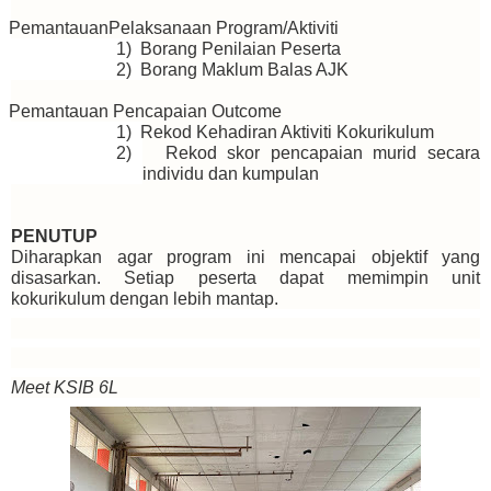
PemantauanPelaksanaan Program/Aktiviti
1)
Borang Penilaian Peserta
2)
Borang Maklum Balas AJK
Pemantauan Pencapaian Outcome
1)
Rekod Kehadiran Aktiviti Kokurikulum
2)
Rekod skor pencapaian murid secara
individu dan kumpulan
PENUTUP
Diharapkan agar program ini mencapai objektif yang
disasarkan. Setiap peserta dapat memimpin unit
kokurikulum dengan lebih mantap.
Meet KSIB 6L