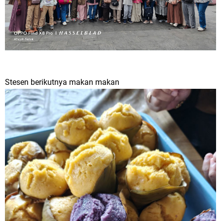
Stesen berikutnya makan makan