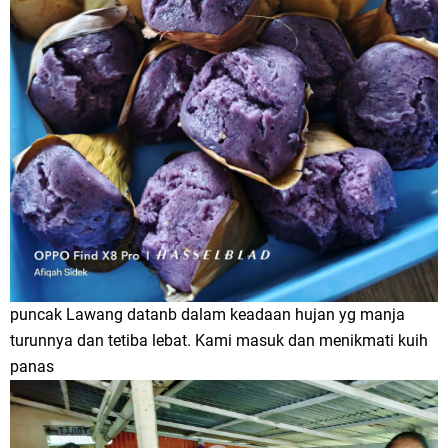
puncak Lawang datanb dalam keadaan hujan yg manja
turunnya dan tetiba lebat. Kami masuk dan menikmati kuih
panas