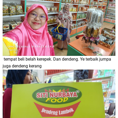
tempat beli belah kerepek. Dan dendeng. Ye terbaik jumpa
juga dendeng kerang