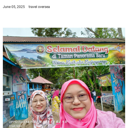
June 05, 2025
travel oversea