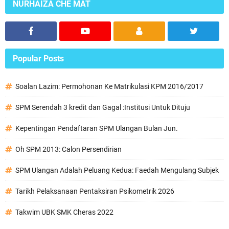
NURHAIZA CHE MAT
Popular Posts
Soalan Lazim: Permohonan Ke Matrikulasi KPM 2016/2017
SPM Serendah 3 kredit dan Gagal :Institusi Untuk Dituju
Kepentingan Pendaftaran SPM Ulangan Bulan Jun.
Oh SPM 2013: Calon Persendirian
SPM Ulangan Adalah Peluang Kedua: Faedah Mengulang Subjek
Tarikh Pelaksanaan Pentaksiran Psikometrik 2026
Takwim UBK SMK Cheras 2022