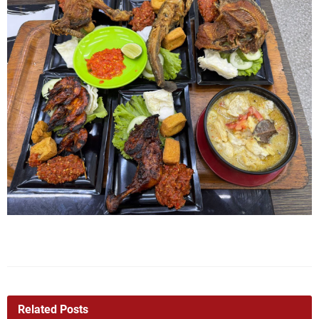
Related Posts