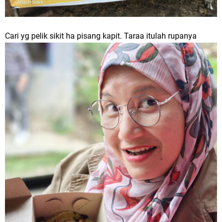
Cari yg pelik sikit ha pisang kapit. Taraa itulah rupanya