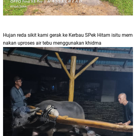
Hujan reda sikit kami gerak ke Kerbau SPek Hitam isitu mem
nakan uproses air tebu menggunakan khidma