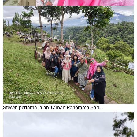
Stesen pertama ialah Taman Panorama Baru.