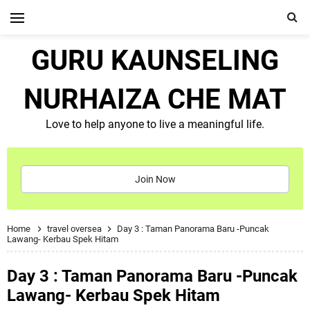
GURU KAUNSELING
NURHAIZA CHE MAT
Love to help anyone to live a meaningful life.
Join Now
Home
travel oversea
Day 3 : Taman Panorama Baru -Puncak
Lawang- Kerbau Spek Hitam
Day 3 : Taman Panorama Baru -Puncak
Lawang- Kerbau Spek Hitam