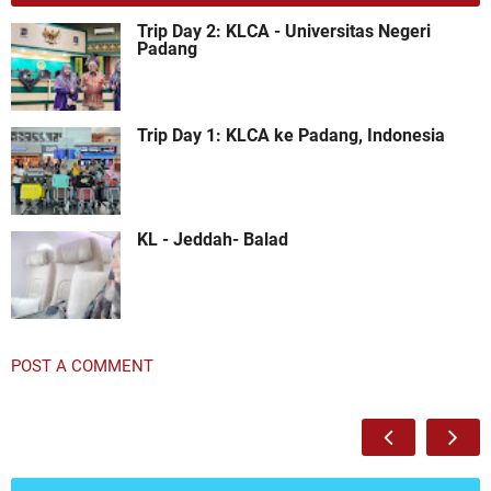
Trip Day 2: KLCA - Universitas Negeri
Padang
Trip Day 1: KLCA ke Padang, Indonesia
KL - Jeddah- Balad
POST A COMMENT