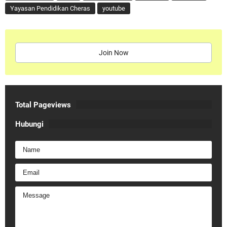
Yayasan Pendidikan Cheras
youtube
Join Now
Total Pageviews
Hubungi