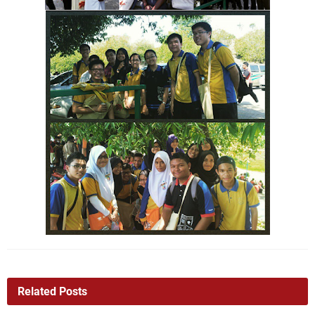
Related Posts