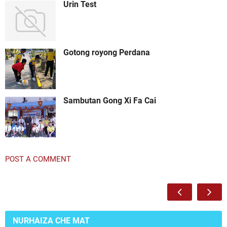
Urin Test
Gotong royong Perdana
Sambutan Gong Xi Fa Cai
POST A COMMENT
NURHAIZA CHE MAT