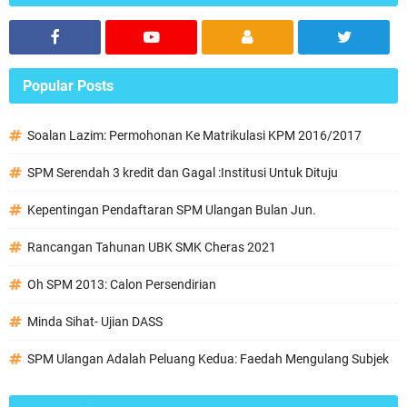
Popular Posts
Soalan Lazim: Permohonan Ke Matrikulasi KPM 2016/2017
SPM Serendah 3 kredit dan Gagal :Institusi Untuk Dituju
Kepentingan Pendaftaran SPM Ulangan Bulan Jun.
Rancangan Tahunan UBK SMK Cheras 2021
Oh SPM 2013: Calon Persendirian
Minda Sihat- Ujian DASS
SPM Ulangan Adalah Peluang Kedua: Faedah Mengulang Subjek