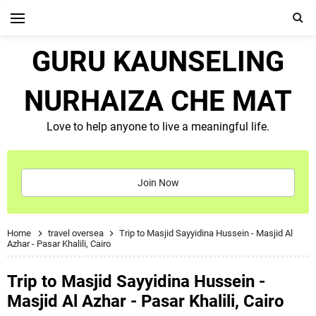
GURU KAUNSELING
NURHAIZA CHE MAT
Love to help anyone to live a meaningful life.
Join Now
Home
travel oversea
Trip to Masjid Sayyidina Hussein - Masjid Al
Azhar - Pasar Khalili, Cairo
Trip to Masjid Sayyidina Hussein -
Masjid Al Azhar - Pasar Khalili, Cairo