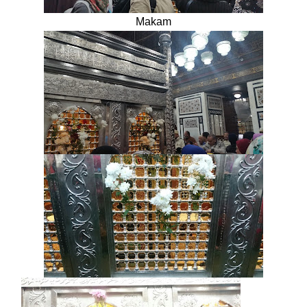
Makam