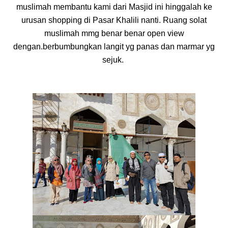
muslimah membantu kami dari Masjid ini hinggalah ke
urusan shopping di Pasar Khalili nanti. Ruang solat
muslimah mmg benar benar open view
dengan.berbumbungkan langit yg panas dan marmar yg
sejuk.