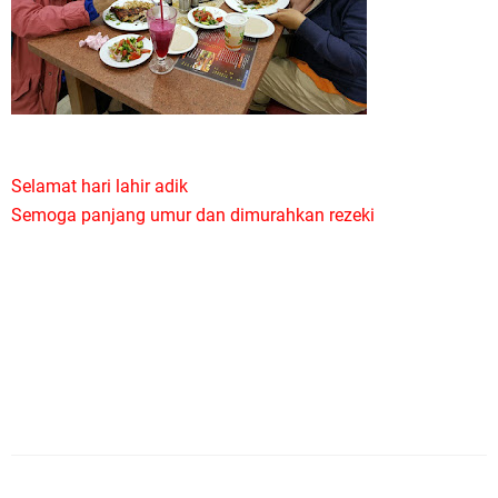
Selamat hari lahir adik
Semoga panjang umur dan dimurahkan rezeki