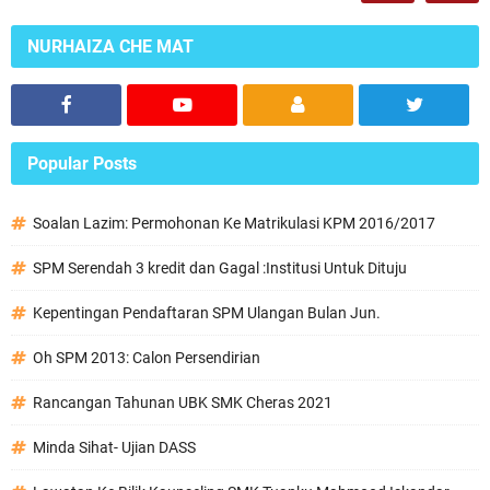
NURHAIZA CHE MAT
Popular Posts
Soalan Lazim: Permohonan Ke Matrikulasi KPM 2016/2017
SPM Serendah 3 kredit dan Gagal :Institusi Untuk Dituju
Kepentingan Pendaftaran SPM Ulangan Bulan Jun.
Oh SPM 2013: Calon Persendirian
Rancangan Tahunan UBK SMK Cheras 2021
Minda Sihat- Ujian DASS