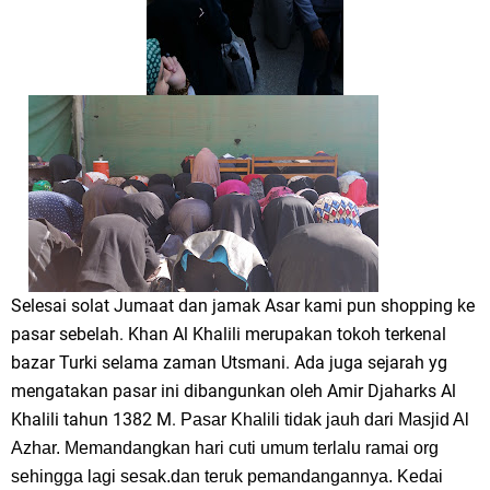
Selesai solat Jumaat dan jamak Asar kami pun shopping ke
pasar sebelah. Khan Al Khalili merupakan tokoh terkenal
bazar Turki selama zaman Utsmani. Ada juga sejarah yg
mengatakan pasar ini dibangunkan oleh Amir Djaharks Al
Khalili tahun 1382 M.
Pasar Khalili tidak jauh dari Masjid Al
Azhar. Memandangkan hari cuti umum terlalu ramai org
sehingga lagi sesak.dan teruk pemandangannya. Kedai