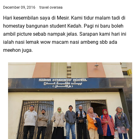
December 09, 2016
travel oversea
Hari kesembilan saya di Mesir. Kami tidur malam tadi di
homestay bangunan student Kedah. Pagi ni baru boleh
ambil picture sebab nampak jelas. Sarapan kami hari ini
ialah nasi lemak wow macam nasi ambeng sbb ada
meehon juga.