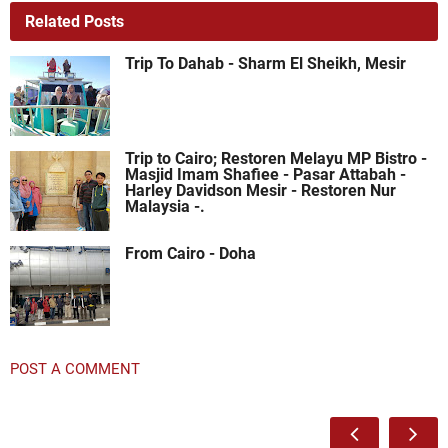
Related Posts
Trip To Dahab - Sharm El Sheikh, Mesir
Trip to Cairo; Restoren Melayu MP Bistro -
Masjid Imam Shafiee - Pasar Attabah -
Harley Davidson Mesir - Restoren Nur
Malaysia -.
From Cairo - Doha
POST A COMMENT