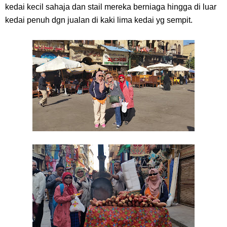
kedai kecil sahaja dan stail mereka berniaga hingga di luar
kedai penuh dgn jualan di kaki lima kedai yg sempit.