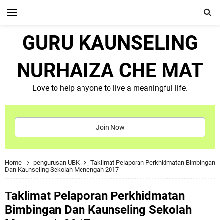
GURU KAUNSELING
NURHAIZA CHE MAT
Love to help anyone to live a meaningful life.
Join Now
Home
pengurusan UBK
Taklimat Pelaporan Perkhidmatan Bimbingan
Dan Kaunseling Sekolah Menengah 2017
Taklimat Pelaporan Perkhidmatan
Bimbingan Dan Kaunseling Sekolah