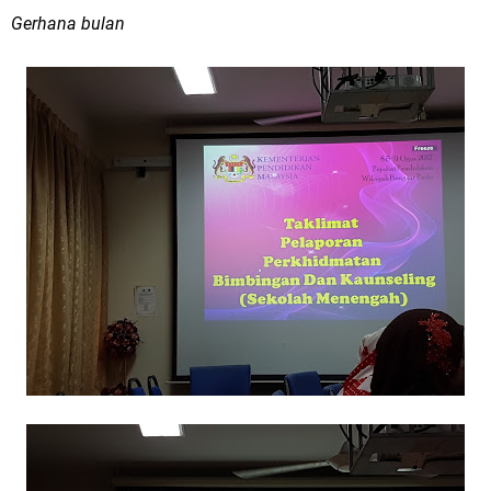
Gerhana bulan