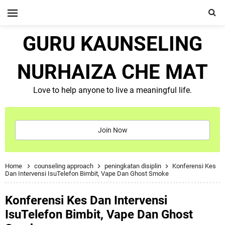
GURU KAUNSELING
NURHAIZA CHE MAT
Love to help anyone to live a meaningful life.
Join Now
Home
counseling approach
peningkatan disiplin
Konferensi Kes
Dan Intervensi IsuTelefon Bimbit, Vape Dan Ghost Smoke
Konferensi Kes Dan Intervensi
IsuTelefon Bimbit, Vape Dan Ghost