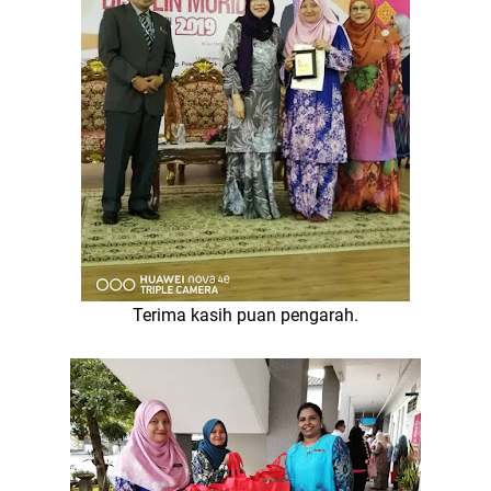
Terima kasih puan pengarah.