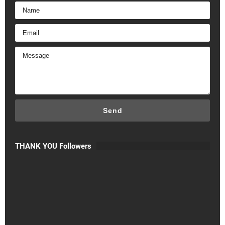
THANK YOU Followers