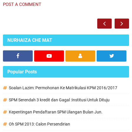
POST A COMMENT
NURHAIZA CHE MAT
Popular Posts
Soalan Lazim: Permohonan Ke Matrikulasi KPM 2016/2017
SPM Serendah 3 kredit dan Gagal :Institusi Untuk Dituju
Kepentingan Pendaftaran SPM Ulangan Bulan Jun.
Oh SPM 2013: Calon Persendirian