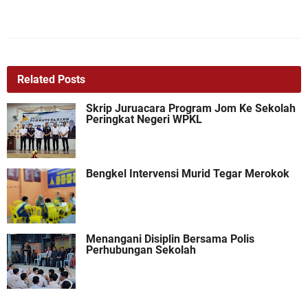
Related Posts
Skrip Juruacara Program Jom Ke Sekolah
Peringkat Negeri WPKL
Bengkel Intervensi Murid Tegar Merokok
Menangani Disiplin Bersama Polis
Perhubungan Sekolah