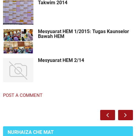
Takwim 2014
Mesyuarat HEM 1/2015: Tugas Kaunselor
Bawah HEM
Mesyuarat HEM 2/14
POST A COMMENT
NURHAIZA CHE MAT