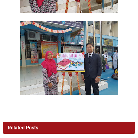
Related Posts