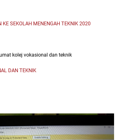
N KE SEKOLAH MENENGAH TEKNIK 2020
lumat kolej vokasional dan teknik
AL DAN TEKNIK