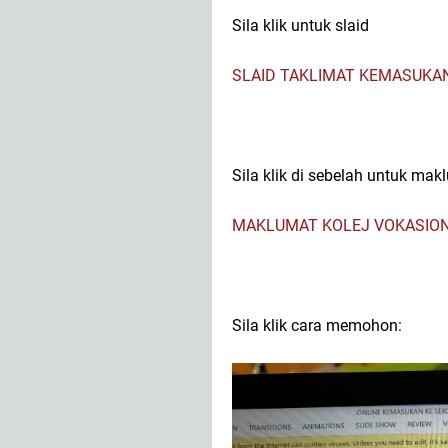
Sila klik untuk slaid
SLAID TAKLIMAT KEMASUKA
Sila klik di sebelah untuk mak
MAKLUMAT KOLEJ VOKASION
Sila klik cara memohon: