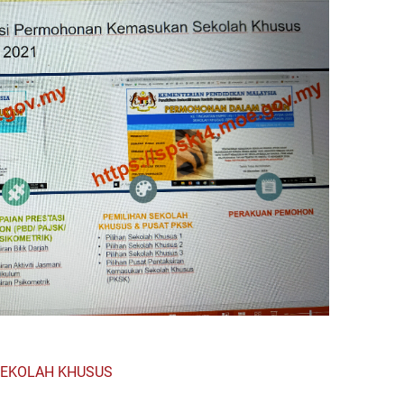
EKOLAH KHUSUS