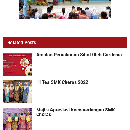
Related Posts
Amalan Pemakanan Sihat Oleh Gardenia
Hi Tea SMK Cheras 2022
Majlis Apresiasi Kecemerlangan SMK
Cheras