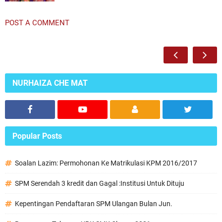
POST A COMMENT
NURHAIZA CHE MAT
Popular Posts
Soalan Lazim: Permohonan Ke Matrikulasi KPM 2016/2017
SPM Serendah 3 kredit dan Gagal :Institusi Untuk Dituju
Kepentingan Pendaftaran SPM Ulangan Bulan Jun.