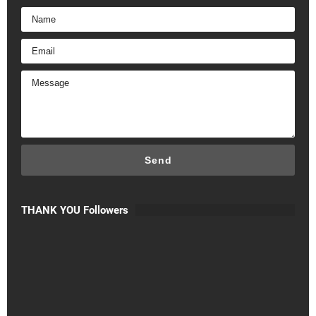
THANK YOU Followers