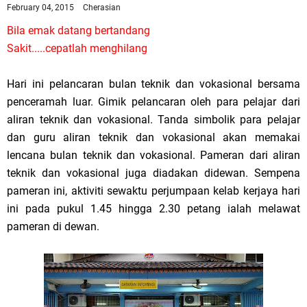
February 04, 2015
Cherasian
Bila emak datang bertandang
Sakit.....cepatlah menghilang
Hari ini pelancaran bulan teknik dan vokasional bersama
penceramah luar. Gimik pelancaran oleh para pelajar dari
aliran teknik dan vokasional. Tanda simbolik para pelajar
dan guru aliran teknik dan vokasional akan memakai
lencana bulan teknik dan vokasional. Pameran dari aliran
teknik dan vokasional juga diadakan didewan. Sempena
pameran ini, aktiviti sewaktu perjumpaan kelab kerjaya hari
ini pada pukul 1.45 hingga 2.30 petang ialah melawat
pameran di dewan.