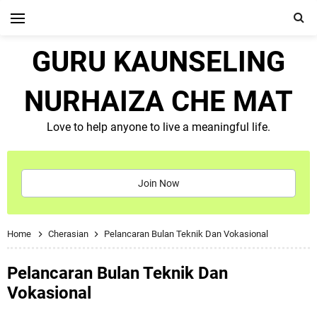
GURU KAUNSELING
NURHAIZA CHE MAT
Love to help anyone to live a meaningful life.
Join Now
Home
Cherasian
Pelancaran Bulan Teknik Dan Vokasional
Pelancaran Bulan Teknik Dan
Vokasional