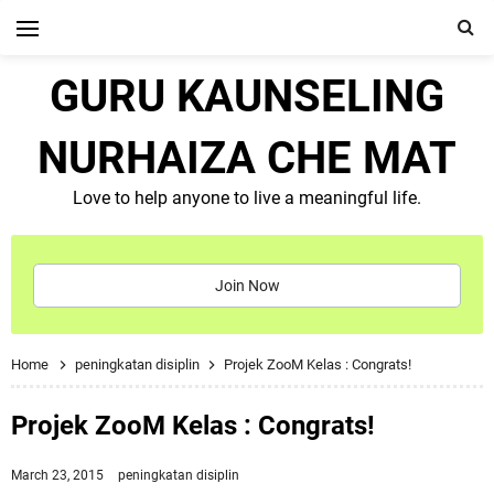
GURU KAUNSELING
NURHAIZA CHE MAT
Love to help anyone to live a meaningful life.
Join Now
Home
peningkatan disiplin
Projek ZooM Kelas : Congrats!
Projek ZooM Kelas : Congrats!
March 23, 2015
peningkatan disiplin