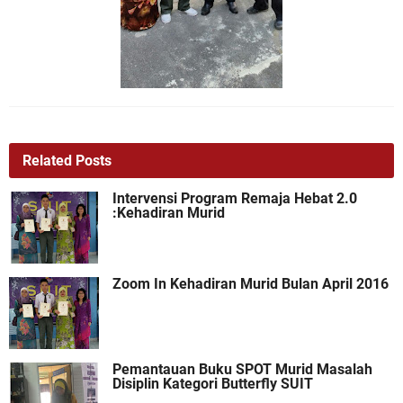
Related Posts
Intervensi Program Remaja Hebat 2.0
:Kehadiran Murid
Zoom In Kehadiran Murid Bulan April 2016
Pemantauan Buku SPOT Murid Masalah
Disiplin Kategori Butterfly SUIT