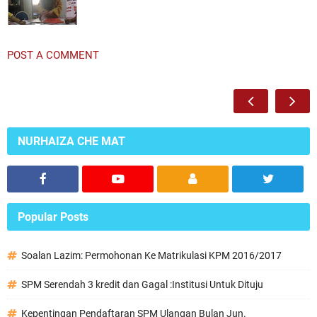
POST A COMMENT
NURHAIZA CHE MAT
Popular Posts
Soalan Lazim: Permohonan Ke Matrikulasi KPM 2016/2017
SPM Serendah 3 kredit dan Gagal :Institusi Untuk Dituju
Kepentingan Pendaftaran SPM Ulangan Bulan Jun.