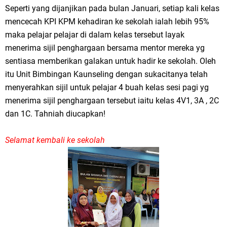
Seperti yang dijanjikan pada bulan Januari, setiap kali kelas
mencecah KPI KPM kehadiran ke sekolah ialah lebih 95%
maka pelajar pelajar di dalam kelas tersebut layak
menerima sijil penghargaan bersama mentor mereka yg
sentiasa memberikan galakan untuk hadir ke sekolah. Oleh
itu Unit Bimbingan Kaunseling dengan sukacitanya telah
menyerahkan sijil untuk pelajar 4 buah kelas sesi pagi yg
menerima sijil penghargaan tersebut iaitu kelas 4V1, 3A , 2C
dan 1C. Tahniah diucapkan!
Selamat kembali ke sekolah