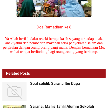
Doa Ramadhan ke 8
Ya Allah berilah daku rezeki berupa kasih sayang terhadap anak-
anak yatim dan pemberian makanan serta penyebaran salam dan
pergaulan dengan orang-orang yang mulia. Dengan kemuliaan Mu,
wahai tempat berlindung bagi orang-orang yang berharap.
Related Posts
Soal selidik Sarana Ibu Bapa
Sarana: Majlis Tahlil Alumni Sekolah