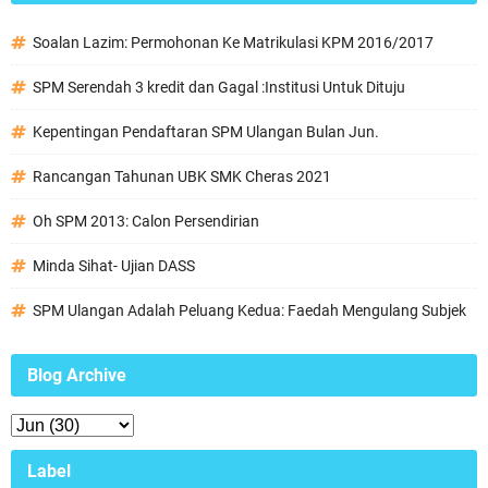
Soalan Lazim: Permohonan Ke Matrikulasi KPM 2016/2017
SPM Serendah 3 kredit dan Gagal :Institusi Untuk Dituju
Kepentingan Pendaftaran SPM Ulangan Bulan Jun.
Rancangan Tahunan UBK SMK Cheras 2021
Oh SPM 2013: Calon Persendirian
Minda Sihat- Ujian DASS
SPM Ulangan Adalah Peluang Kedua: Faedah Mengulang Subjek
Blog Archive
Label