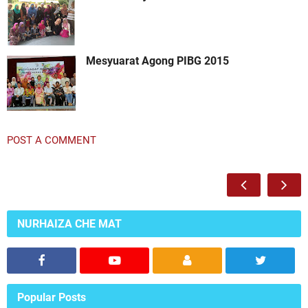
Mesyuarat Agong PIBG 2015
POST A COMMENT
NURHAIZA CHE MAT
Popular Posts