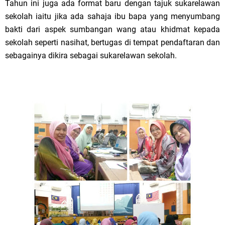
Tahun ini juga ada format baru dengan tajuk sukarelawan
sekolah iaitu jika ada sahaja ibu bapa yang menyumbang
bakti dari aspek sumbangan wang atau khidmat kepada
sekolah seperti nasihat, bertugas di tempat pendaftaran dan
sebagainya dikira sebagai sukarelawan sekolah.