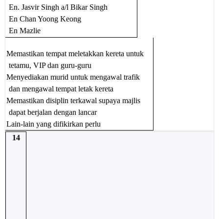
En. Jasvir Singh a/l Bikar Singh
En Chan Yoong Keong
En Mazlie
Memastikan tempat meletakkan kereta untuk
tetamu, VIP dan guru-guru
Menyediakan murid untuk mengawal trafik
dan mengawal tempat letak kereta
Memastikan disiplin terkawal supaya majlis
dapat berjalan dengan lancar
Lain-lain yang difikirkan perlu
14