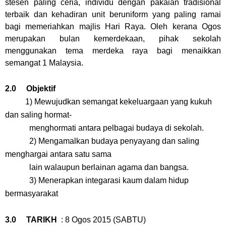
stesen paling ceria, individu dengan pakaian tradisional
terbaik dan kehadiran unit beruniform yang paling ramai
bagi memeriahkan majlis Hari Raya. Oleh kerana Ogos
merupakan bulan kemerdekaan, pihak sekolah
menggunakan tema merdeka raya bagi menaikkan
semangat 1 Malaysia.
2.0 Objektif
1) Mewujudkan semangat kekeluargaan yang kukuh
dan saling hormat-
menghormati antara pelbagai budaya di sekolah.
2) Mengamalkan budaya penyayang dan saling
menghargai antara satu sama
lain walaupun berlainan agama dan bangsa.
3) Menerapkan integarasi kaum dalam hidup
bermasyarakat
3.0 TARIKH
: 8 Ogos 2015 (SABTU)