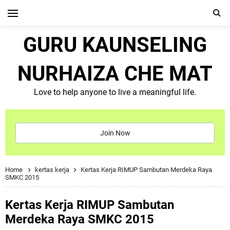
GURU KAUNSELING
NURHAIZA CHE MAT
Love to help anyone to live a meaningful life.
Join Now
Home
kertas kerja
Kertas Kerja RIMUP Sambutan Merdeka Raya
SMKC 2015
Kertas Kerja RIMUP Sambutan
Merdeka Raya SMKC 2015