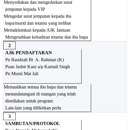
Menyediakan dan mengedarkan surat
jemputan kepada VIP
Mengedar surat jemputan kepada ibu
bapa/murid dan tetamu yang terlibat
Memaklumkan kepada AJK Jamuan
Mengesahkan kehadiran tetamu dan ibu bapa
2
AJK PENDAFTARAN
Pn Raudzah Bt A. Rahman (K)
Puan Jasbir Kaur a/p Karnail Singh
Pn Murni Mat Jali
Memastikan semua ibu bapa dan tetamu
menandatangani di ruangan yang telah
disediakan untuk program
Lain-lain yang difikirkan perlu
3
SAMBUTAN/PROTOKOL