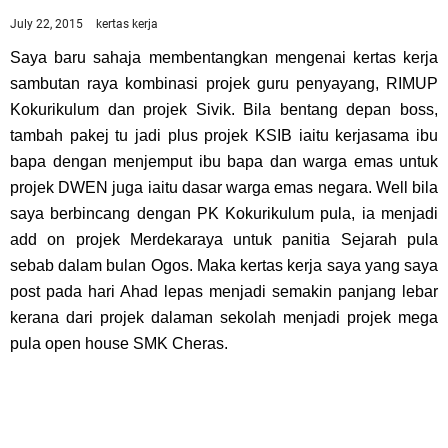
July 22, 2015
kertas kerja
Saya baru sahaja membentangkan mengenai kertas kerja
sambutan raya kombinasi projek guru penyayang, RIMUP
Kokurikulum dan projek Sivik. Bila bentang depan boss,
tambah pakej tu jadi plus projek KSIB iaitu kerjasama ibu
bapa dengan menjemput ibu bapa dan warga emas untuk
projek DWEN juga iaitu dasar warga emas negara. Well bila
saya berbincang dengan PK Kokurikulum pula, ia menjadi
add on projek Merdekaraya untuk panitia Sejarah pula
sebab dalam bulan Ogos. Maka kertas kerja saya yang saya
post pada hari Ahad lepas menjadi semakin panjang lebar
kerana dari projek dalaman sekolah menjadi projek mega
pula open house SMK Cheras.