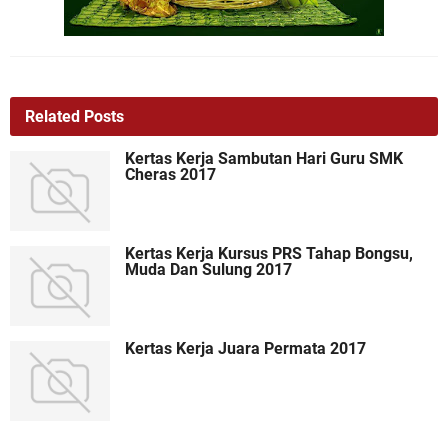
Related Posts
Kertas Kerja Sambutan Hari Guru SMK
Cheras 2017
Kertas Kerja Kursus PRS Tahap Bongsu,
Muda Dan Sulung 2017
Kertas Kerja Juara Permata 2017