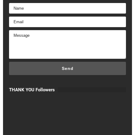
THANK YOU Followers