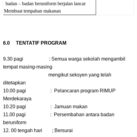
badan – badan beruniform berjalan lancar
Membuat tempahan makanan
6.0 TENTATIF PROGRAM
9.30 pagi : Semua warga sekolah mengambil
tempat masing-masing
mengikut seksyen yang telah
ditetapkan
10.00 pagi : Pelancaran program RIMUP
Merdekaraya
10.20 pagi : Jamuan makan
11.00 pagi : Persembahan antara badan
beruniform
12. 00 tengah hari ; Bersurai