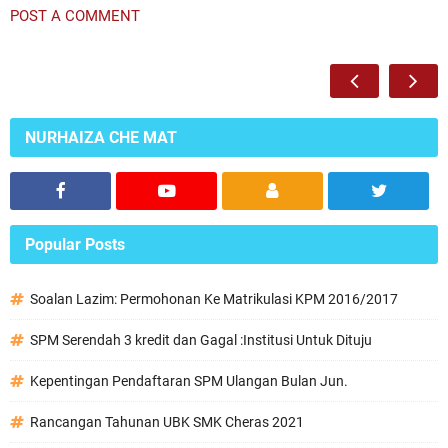
POST A COMMENT
NURHAIZA CHE MAT
Popular Posts
Soalan Lazim: Permohonan Ke Matrikulasi KPM 2016/2017
SPM Serendah 3 kredit dan Gagal :Institusi Untuk Dituju
Kepentingan Pendaftaran SPM Ulangan Bulan Jun.
Rancangan Tahunan UBK SMK Cheras 2021