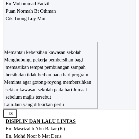
En Muhammad Fadzil
Puan Normah Bt Othman
Cik Tuong Loy Mui
Memantau kebersihan kawasan sekolah
Menghubungi pekerja pembersihan bagi
memastikan tempat pembuangan sampah
bersih dan tidak berbau pada hari program
Meminta agar gotong-royong membersihkan
sekitar kawasan sekolah pada hari Jumaat
sebelum majlis tersebut
Lain-lain yang difikirkan perlu
13
DISIPLIN DAN LALU LINTAS
En. Masrizal b Abu Bakar (K)
En. Mohd Noor b Mat Deris