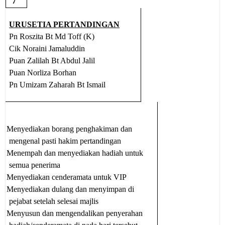
7
URUSETIA PERTANDINGAN
Pn Roszita Bt Md Toff (K)
Cik Noraini Jamaluddin
Puan Zalilah Bt Abdul Jalil
Puan Norliza Borhan
Pn Umizam Zaharah Bt Ismail
Menyediakan borang penghakiman dan
mengenal pasti hakim pertandingan
Menempah dan menyediakan hadiah untuk
semua penerima
Menyediakan cenderamata untuk VIP
Menyediakan dulang dan menyimpan di
pejabat setelah selesai majlis
Menyusun dan mengendalikan penyerahan