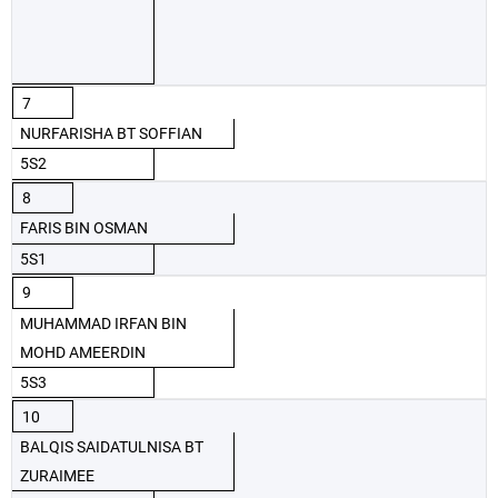
7
NURFARISHA BT SOFFIAN
5S2
8
FARIS BIN OSMAN
5S1
9
MUHAMMAD IRFAN BIN
MOHD AMEERDIN
5S3
10
BALQIS SAIDATULNISA BT
ZURAIMEE