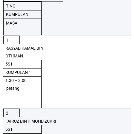
TING
KUMPULAN
MASA
1
RASYAD KAMAL BIN
OTHMAN
5S1
KUMPULAN 1
1.30 – 3.00
petang
2
FAIRUZ BINTI MOHD ZUKRI
5S1