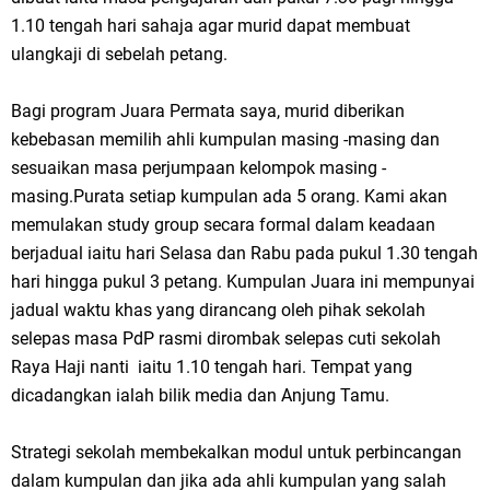
1.10 tengah hari sahaja agar murid dapat membuat
ulangkaji di sebelah petang.
Bagi program Juara Permata saya, murid diberikan
kebebasan memilih ahli kumpulan masing -masing dan
sesuaikan masa perjumpaan kelompok masing -
masing.Purata setiap kumpulan ada 5 orang. Kami akan
memulakan study group secara formal dalam keadaan
berjadual iaitu hari Selasa dan Rabu pada pukul 1.30 tengah
hari hingga pukul 3 petang. Kumpulan Juara ini mempunyai
jadual waktu khas yang dirancang oleh pihak sekolah
selepas masa PdP rasmi dirombak selepas cuti sekolah
Raya Haji nanti iaitu 1.10 tengah hari. Tempat yang
dicadangkan ialah bilik media dan Anjung Tamu.
Strategi sekolah membekalkan modul untuk perbincangan
dalam kumpulan dan jika ada ahli kumpulan yang salah