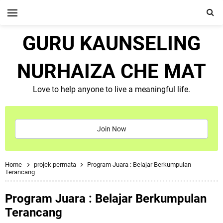
GURU KAUNSELING
NURHAIZA CHE MAT
Love to help anyone to live a meaningful life.
Join Now
Home
projek permata
Program Juara : Belajar Berkumpulan
Terancang
Program Juara : Belajar Berkumpulan
Terancang