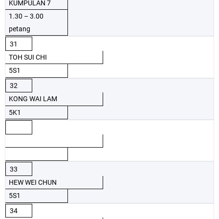
KUMPULAN 7
1.30 – 3.00
petang
31
TOH SUI CHI
5S1
32
KONG WAI LAM
5K1
33
HEW WEI CHUN
5S1
34