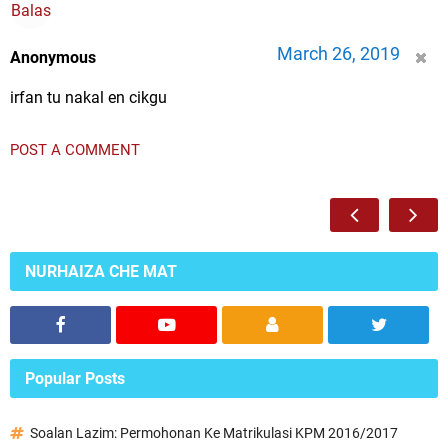
Balas
March 26, 2019
Anonymous
irfan tu nakal en cikgu
POST A COMMENT
NURHAIZA CHE MAT
Popular Posts
Soalan Lazim: Permohonan Ke Matrikulasi KPM 2016/2017