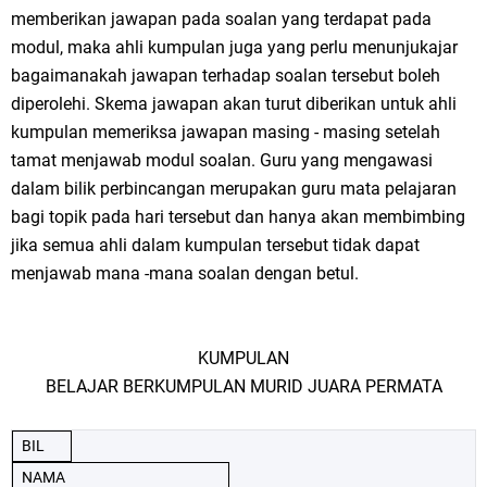
memberikan jawapan pada soalan yang terdapat pada
modul, maka ahli kumpulan juga yang perlu menunjukajar
bagaimanakah jawapan terhadap soalan tersebut boleh
diperolehi. Skema jawapan akan turut diberikan untuk ahli
kumpulan memeriksa jawapan masing - masing setelah
tamat menjawab modul soalan. Guru yang mengawasi
dalam bilik perbincangan merupakan guru mata pelajaran
bagi topik pada hari tersebut dan hanya akan membimbing
jika semua ahli dalam kumpulan tersebut tidak dapat
menjawab mana -mana soalan dengan betul.
KUMPULAN
BELAJAR BERKUMPULAN MURID JUARA PERMATA
BIL
NAMA