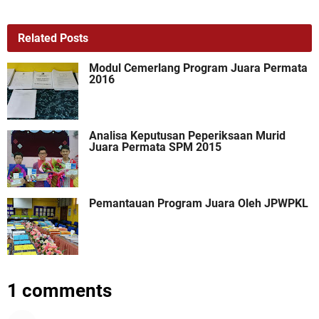
Related Posts
Modul Cemerlang Program Juara Permata
2016
Analisa Keputusan Peperiksaan Murid
Juara Permata SPM 2015
Pemantauan Program Juara Oleh JPWPKL
1 comments