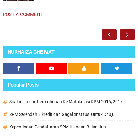
POST A COMMENT
NURHAIZA CHE MAT
Popular Posts
Soalan Lazim: Permohonan Ke Matrikulasi KPM 2016/2017
SPM Serendah 3 kredit dan Gagal :Institusi Untuk Dituju
Kepentingan Pendaftaran SPM Ulangan Bulan Jun.