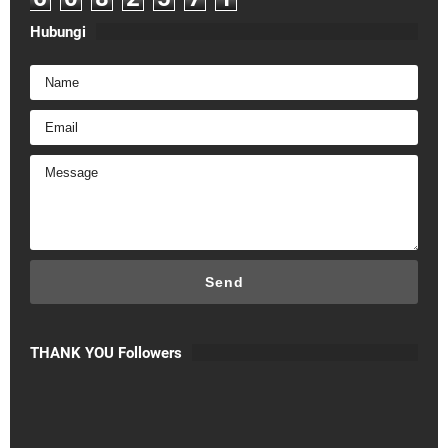
Hubungi
THANK YOU Followers