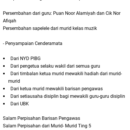
Persembahan dari guru: Puan Noor Alamiyah dan Cik Nor
Afiqah
Persembahan sapelele dari murid kelas muzik
- Penyampaian Cenderamata
Dari NYD PIBG
Dari pengetua selaku wakil dari semua guru
Dari timbalan ketua murid mewakili hadiah dari murid-
murid
Dari ketua murid mewakili barisan pengawas
Dari setiausaha disiplin bagi mewakili guru-guru disiplin
Dari UBK
Salam Perpisahan Barisan Pengawas
Salam Perpisahan dari Murid- Murid Ting 5