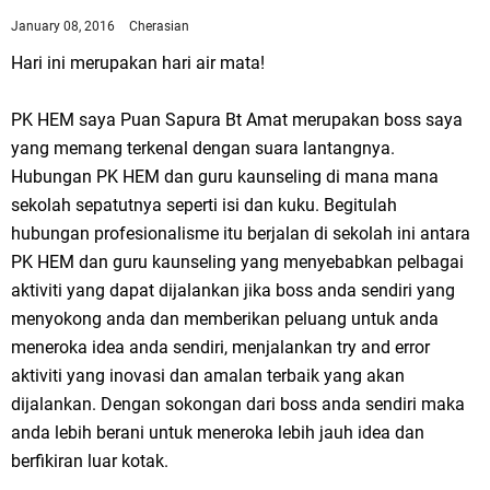
January 08, 2016
Cherasian
Hari ini merupakan hari air mata!
PK HEM saya Puan Sapura Bt Amat merupakan boss saya
yang memang terkenal dengan suara lantangnya.
Hubungan PK HEM dan guru kaunseling di mana mana
sekolah sepatutnya seperti isi dan kuku. Begitulah
hubungan profesionalisme itu berjalan di sekolah ini antara
PK HEM dan guru kaunseling yang menyebabkan pelbagai
aktiviti yang dapat dijalankan jika boss anda sendiri yang
menyokong anda dan memberikan peluang untuk anda
meneroka idea anda sendiri, menjalankan try and error
aktiviti yang inovasi dan amalan terbaik yang akan
dijalankan. Dengan sokongan dari boss anda sendiri maka
anda lebih berani untuk meneroka lebih jauh idea dan
berfikiran luar kotak.