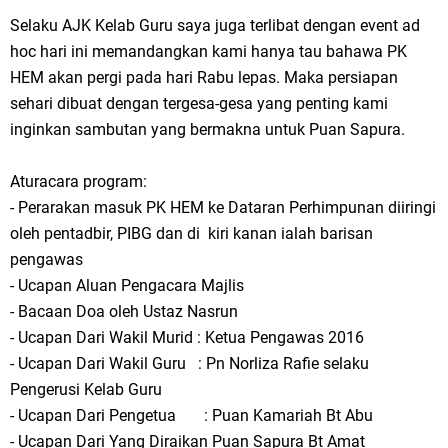
Selaku AJK Kelab Guru saya juga terlibat dengan event ad
hoc hari ini memandangkan kami hanya tau bahawa PK
HEM akan pergi pada hari Rabu lepas. Maka persiapan
sehari dibuat dengan tergesa-gesa yang penting kami
inginkan sambutan yang bermakna untuk Puan Sapura.
Aturacara program:
- Perarakan masuk PK HEM ke Dataran Perhimpunan diiringi
oleh pentadbir, PIBG dan di kiri kanan ialah barisan
pengawas
- Ucapan Aluan Pengacara Majlis
- Bacaan Doa oleh Ustaz Nasrun
- Ucapan Dari Wakil Murid : Ketua Pengawas 2016
- Ucapan Dari Wakil Guru : Pn Norliza Rafie selaku
Pengerusi Kelab Guru
- Ucapan Dari Pengetua : Puan Kamariah Bt Abu
- Ucapan Dari Yang Diraikan Puan Sapura Bt Amat