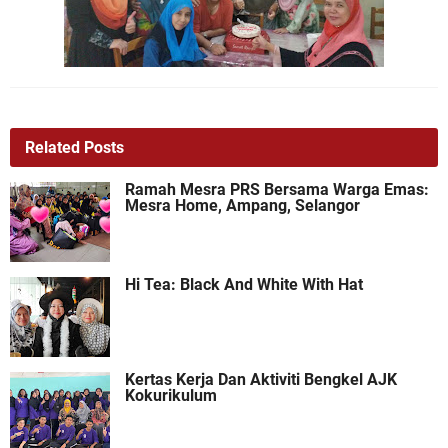
Related Posts
Ramah Mesra PRS Bersama Warga Emas:
Mesra Home, Ampang, Selangor
Hi Tea: Black And White With Hat
Kertas Kerja Dan Aktiviti Bengkel AJK
Kokurikulum