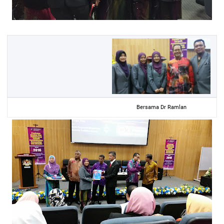
Bersama Dr Ramlan