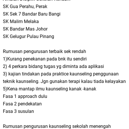
SK Gua Perahu, Perak
SK Sek 7 Bandar Baru Bangi
SK Malim Melaka
SK Bandar Mas Johor
SK Gelugur Pulau Pinang
Rumusan pengurusan terbaik sek rendah
1)Kurang penekanan pada bnk itu sendiri
2) 4 perkara bidang tugas yg diminta ada aplikasi
3) kajian tindakan pada praktice kaunseling penggunaan
teknik kaunseling. Jgn gunakan terapi kalau tiada kelayakan
5)Kena mantap ilmu kaunseling kanak -kanak
Fasa 1 approach dulu
Fasa 2 pendekatan
Fasa 3 susulan
Rumusan pengurusan kaunseling sekolah menengah