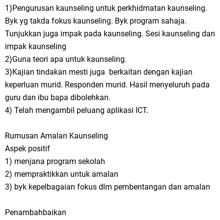
1)Pengurusan kaunseling untuk perkhidmatan kaunseling.
Byk yg takda fokus kaunseling. Byk program sahaja.
Tunjukkan juga impak pada kaunseling. Sesi kaunseling dan
impak kaunseling
2)Guna teori apa untuk kaunseling.
3)Kajian tindakan mesti juga berkaitan dengan kajian
keperluan murid. Responden murid. Hasil menyeluruh pada
guru dan ibu bapa dibolehkan.
4) Telah mengambil peluang aplikasi ICT.
Rumusan Amalan Kaunseling
Aspek positif
1) menjana program sekolah
2) mempraktikkan untuk amalan
3) byk kepelbagaian fokus dlm pembentangan dan amalan
Penambahbaikan