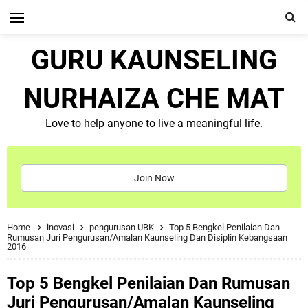
GURU KAUNSELING
NURHAIZA CHE MAT
Love to help anyone to live a meaningful life.
Join Now
Home
inovasi
pengurusan UBK
Top 5 Bengkel Penilaian Dan
Rumusan Juri Pengurusan/Amalan Kaunseling Dan Disiplin Kebangsaan
2016
Top 5 Bengkel Penilaian Dan Rumusan
Juri Pengurusan/Amalan Kaunseling