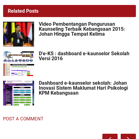
Related Posts
Video Pembentangan Pengurusan
Kaunseling Terbaik Kebangsaan 2015:
Johan Hingga Tempat Kelima
D'e-KS : dashboard e-kaunselor Sekolah
Versi 2016
Dashboard e-kaunselor sekolah: Johan
Inovasi Sistem Maklumat Hari Psikologi
KPM Kebangsaan
POST A COMMENT