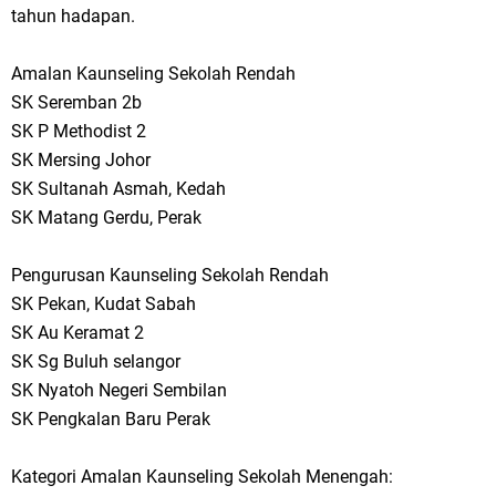
tahun hadapan.
Amalan Kaunseling Sekolah Rendah
SK Seremban 2b
SK P Methodist 2
SK Mersing Johor
SK Sultanah Asmah, Kedah
SK Matang Gerdu, Perak
Pengurusan Kaunseling Sekolah Rendah
SK Pekan, Kudat Sabah
SK Au Keramat 2
SK Sg Buluh selangor
SK Nyatoh Negeri Sembilan
SK Pengkalan Baru Perak
Kategori Amalan Kaunseling Sekolah Menengah: