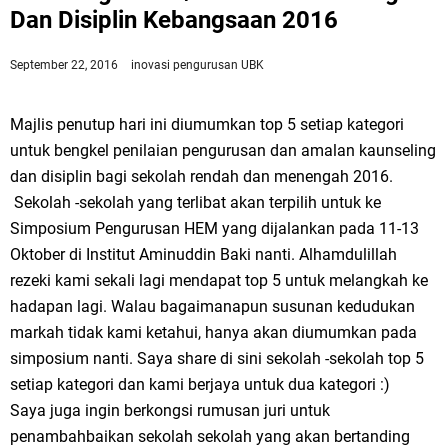
Dan Disiplin Kebangsaan 2016
September 22, 2016
inovasi
pengurusan UBK
Majlis penutup hari ini diumumkan top 5 setiap kategori
untuk bengkel penilaian pengurusan dan amalan kaunseling
dan disiplin bagi sekolah rendah dan menengah 2016.
Sekolah -sekolah yang terlibat akan terpilih untuk ke
Simposium Pengurusan HEM yang dijalankan pada 11-13
Oktober di Institut Aminuddin Baki nanti. Alhamdulillah
rezeki kami sekali lagi mendapat top 5 untuk melangkah ke
hadapan lagi. Walau bagaimanapun susunan kedudukan
markah tidak kami ketahui, hanya akan diumumkan pada
simposium nanti. Saya share di sini sekolah -sekolah top 5
setiap kategori dan kami berjaya untuk dua kategori :)
Saya juga ingin berkongsi rumusan juri untuk
penambahbaikan sekolah sekolah yang akan bertanding