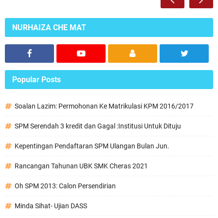
NURHAIZA CHE MAT
Popular Posts
Soalan Lazim: Permohonan Ke Matrikulasi KPM 2016/2017
SPM Serendah 3 kredit dan Gagal :Institusi Untuk Dituju
Kepentingan Pendaftaran SPM Ulangan Bulan Jun.
Rancangan Tahunan UBK SMK Cheras 2021
Oh SPM 2013: Calon Persendirian
Minda Sihat- Ujian DASS