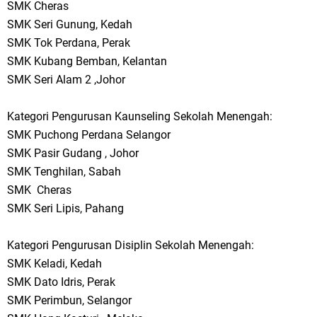
SMK Cheras
SMK Seri Gunung, Kedah
SMK Tok Perdana, Perak
SMK Kubang Bemban, Kelantan
SMK Seri Alam 2 ,Johor
Kategori Pengurusan Kaunseling Sekolah Menengah:
SMK Puchong Perdana Selangor
SMK Pasir Gudang , Johor
SMK Tenghilan, Sabah
SMK Cheras
SMK Seri Lipis, Pahang
Kategori Pengurusan Disiplin Sekolah Menengah:
SMK Keladi, Kedah
SMK Dato Idris, Perak
SMK Perimbun, Selangor