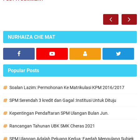
NURHAIZA CHE MAT
Popular Posts
Soalan Lazim: Permohonan Ke Matrikulasi KPM 2016/2017
SPM Serendah 3 kredit dan Gagal :Institusi Untuk Dituju
Kepentingan Pendaftaran SPM Ulangan Bulan Jun.
Rancangan Tahunan UBK SMK Cheras 2021
SPM Ulangan Adalah Peluang Kedua: Faedah Mengulang Subjek