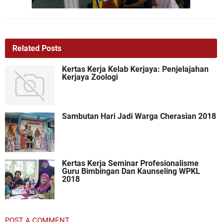
Related Posts
Kertas Kerja Kelab Kerjaya: Penjelajahan
Kerjaya Zoologi
Sambutan Hari Jadi Warga Cherasian 2018
Kertas Kerja Seminar Profesionalisme
Guru Bimbingan Dan Kaunseling WPKL
2018
POST A COMMENT