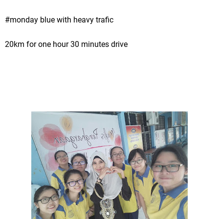
#monday blue with heavy trafic
20km for one hour 30 minutes drive