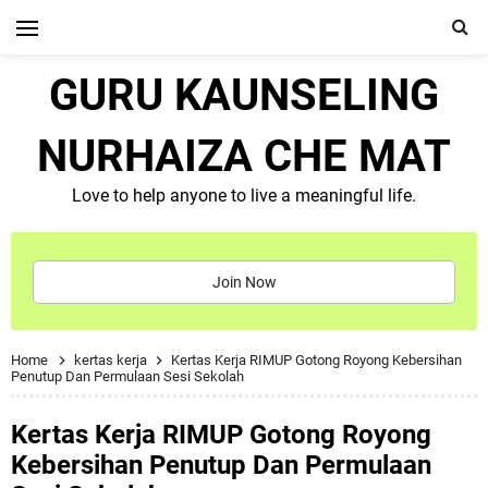
GURU KAUNSELING
NURHAIZA CHE MAT
Love to help anyone to live a meaningful life.
Join Now
Home
kertas kerja
Kertas Kerja RIMUP Gotong Royong Kebersihan
Penutup Dan Permulaan Sesi Sekolah
Kertas Kerja RIMUP Gotong Royong
Kebersihan Penutup Dan Permulaan