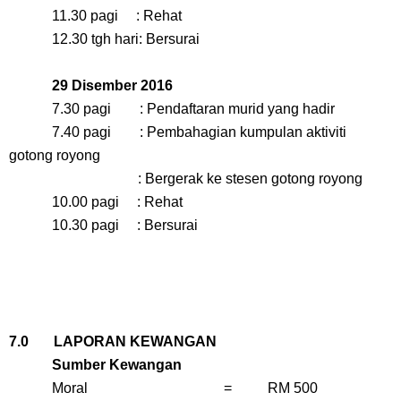
11.30 pagi : Rehat
12.30 tgh hari: Bersurai
29 Disember 2016
7.30 pagi : Pendaftaran murid yang hadir
7.40 pagi : Pembahagian kumpulan aktiviti
gotong royong
: Bergerak ke stesen gotong royong
10.00 pagi : Rehat
10.30 pagi : Bersurai
7.0 LAPORAN KEWANGAN
Sumber Kewangan
Moral = RM 500