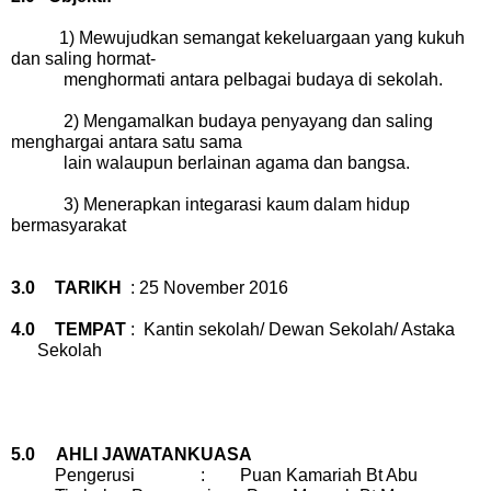
1) Mewujudkan semangat kekeluargaan yang kukuh
dan saling hormat-
menghormati antara pelbagai budaya di sekolah.
2) Mengamalkan budaya penyayang dan saling
menghargai antara satu sama
lain walaupun berlainan agama dan bangsa.
3) Menerapkan integarasi kaum dalam hidup
bermasyarakat
3.0
TARIKH
: 25 November 2016
4.0
TEMPAT
: Kantin sekolah/ Dewan Sekolah/ Astaka
Sekolah
5.0 AHLI JAWATANKUASA
Pengerusi : Puan Kamariah Bt Abu