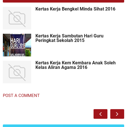
Kertas Kerja Bengkel Minda Sihat 2016
Kertas Kerja Sambutan Hari Guru
Peringkat Sekolah 2015
Kertas Kerja Kem Kembara Anak Soleh
Kelas Aliran Agama 2016
POST A COMMENT