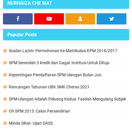
NURHAIZA CHE MAT
Popular Posts
Soalan Lazim: Permohonan Ke Matrikulasi KPM 2016/2017
SPM Serendah 3 kredit dan Gagal :Institusi Untuk Dituju
Kepentingan Pendaftaran SPM Ulangan Bulan Jun.
Rancangan Tahunan UBK SMK Cheras 2021
SPM Ulangan Adalah Peluang Kedua: Faedah Mengulang Subjek
Oh SPM 2013: Calon Persendirian
Minda Sihat- Ujian DASS