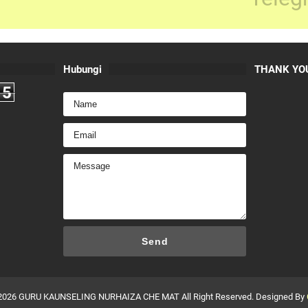
Hubungi
THANK YOU
5
2026
GURU KAUNSELING NURHAIZA CHE MAT
All Right Reserved. Designed By