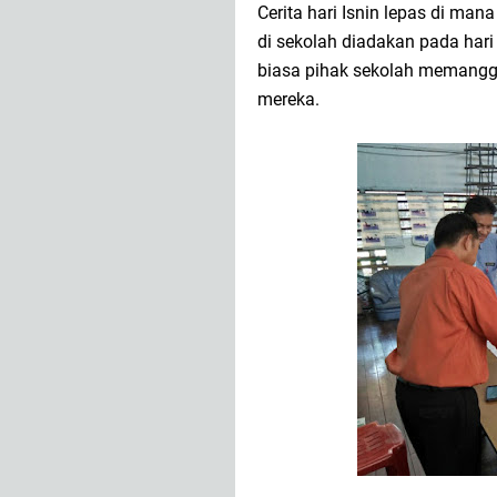
Cerita hari Isnin lepas di man
di sekolah diadakan pada hari
biasa pihak sekolah memanggil
mereka.