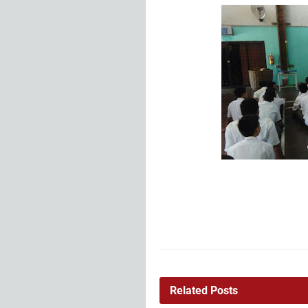
Related Posts