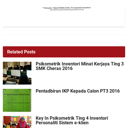
Related Posts
Psikometrik Inventori Minat Kerjaya Ting 3
SMK Cheras 2016
Pentadbiran IKP Kepada Calon PT3 2016
Key In Psikometrik Ting 4 Inventori
Personaliti Sistem e-klien