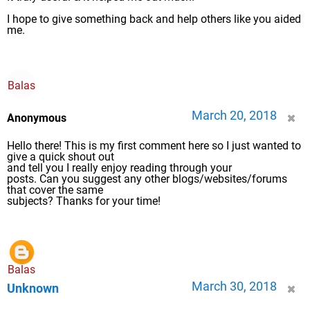
I hope to give something back and help others like you aided
me.
Balas
March 20, 2018
Anonymous
Hello there! This is my first comment here so I just wanted to
give a quick shout out
and tell you I really enjoy reading through your
posts. Can you suggest any other blogs/websites/forums
that cover the same
subjects? Thanks for your time!
Balas
March 30, 2018
Unknown