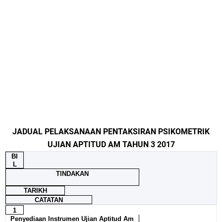
JADUAL PELAKSANAAN PENTAKSIRAN PSIKOMETRIK
UJIAN APTITUD AM TAHUN 3 2017
BI
L
TINDAKAN
TARIKH
CATATAN
1
Penyediaan Instrumen Ujian Aptitud Am