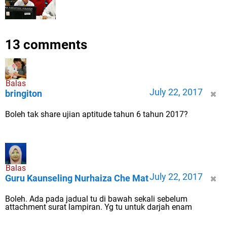
13 comments
Balas
July 22, 2017
bringiton
Boleh tak share ujian aptitude tahun 6 tahun 2017?
Balas
July 22, 2017
Guru Kaunseling Nurhaiza Che Mat
Boleh. Ada pada jadual tu di bawah sekali sebelum
attachment surat lampiran. Yg tu untuk darjah enam