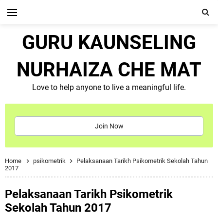
GURU KAUNSELING
NURHAIZA CHE MAT
Love to help anyone to live a meaningful life.
Join Now
Home
psikometrik
Pelaksanaan Tarikh Psikometrik Sekolah Tahun
2017
Pelaksanaan Tarikh Psikometrik
Sekolah Tahun 2017