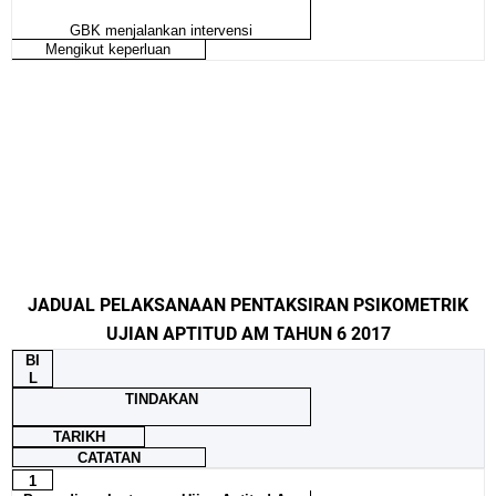
GBK menjalankan intervensi
Mengikut keperluan
JADUAL PELAKSANAAN PENTAKSIRAN PSIKOMETRIK
UJIAN APTITUD AM TAHUN 6 2017
BI
L
TINDAKAN
TARIKH
CATATAN
1