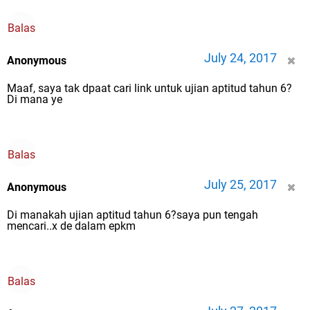
Balas
July 24, 2017
Anonymous
Maaf, saya tak dpaat cari link untuk ujian aptitud tahun 6?
Di mana ye
Balas
July 25, 2017
Anonymous
Di manakah ujian aptitud tahun 6?saya pun tengah
mencari..x de dalam epkm
Balas