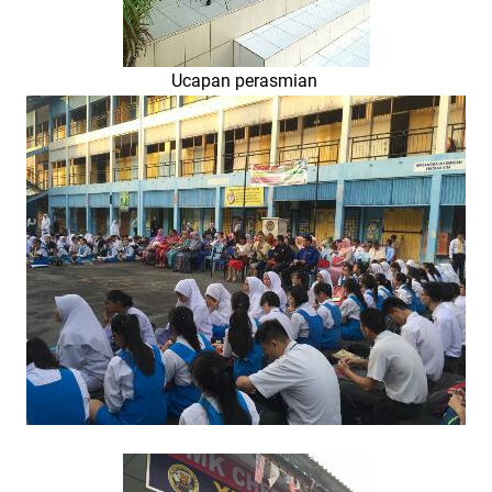
Ucapan perasmian