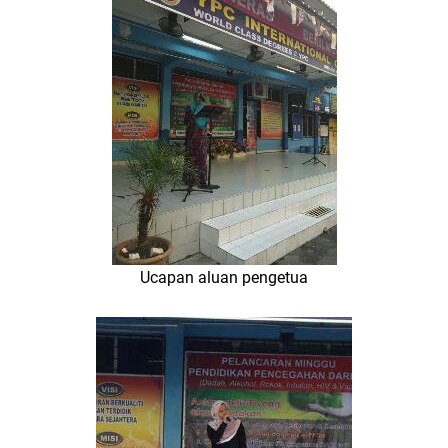
Ucapan aluan pengetua