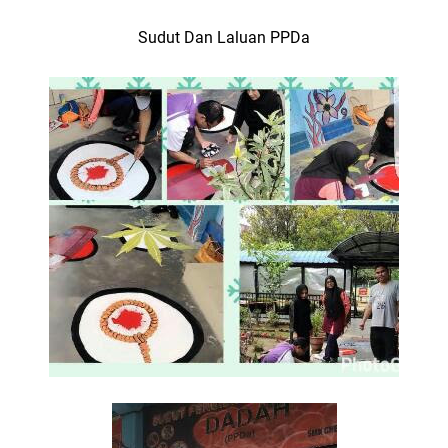
Sudut Dan Laluan PPDa