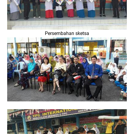
Persembahan sketsa