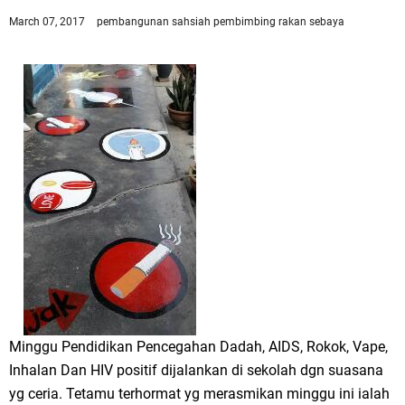
March 07, 2017
pembangunan sahsiah
pembimbing rakan sebaya
Minggu Pendidikan Pencegahan Dadah, AIDS, Rokok, Vape,
Inhalan Dan HIV positif dijalankan di sekolah dgn suasana
yg ceria. Tetamu terhormat yg merasmikan minggu ini ialah