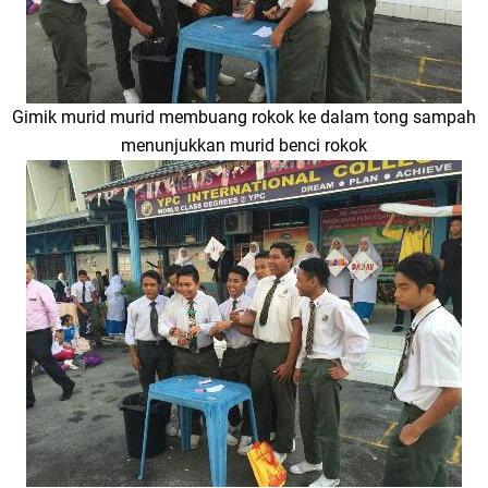
Gimik murid murid membuang rokok ke dalam tong sampah
menunjukkan murid benci rokok