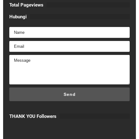
Total Pageviews
Hubungi
THANK YOU Followers