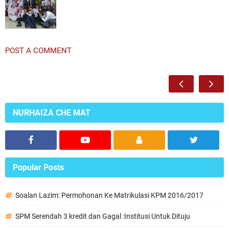
POST A COMMENT
NURHAIZA CHE MAT
Popular Posts
Soalan Lazim: Permohonan Ke Matrikulasi KPM 2016/2017
SPM Serendah 3 kredit dan Gagal :Institusi Untuk Dituju