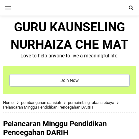
GURU KAUNSELING
NURHAIZA CHE MAT
Love to help anyone to live a meaningful life.
Join Now
Home
pembangunan sahsiah
pembimbing rakan sebaya
Pelancaran Minggu Pendidikan Pencegahan DARIH
Pelancaran Minggu Pendidikan
Pencegahan DARIH