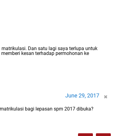
matrikulasi. Dan satu lagi saya terlupa untuk
h memberi kesan terhadap permohonan ke
June 29, 2017
 matrikulasi bagi lepasan spm 2017 dibuka?