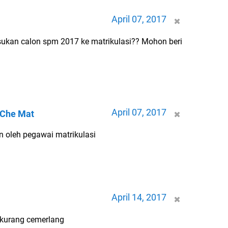
April 07, 2017
sukan calon spm 2017 ke matrikulasi?? Mohon beri
April 07, 2017
 Che Mat
n oleh pegawai matrikulasi
April 14, 2017
 kurang cemerlang